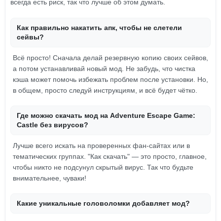
всегда есть риск, так что лучше об этом думать.
Как правильно накатить апк, чтобы не слетели
сейвы?
Всё просто! Сначала делай резервную копию своих сейвов,
а потом устанавливай новый мод. Не забудь, что чистка
кэша может помочь избежать проблем после установки. Но,
в общем, просто следуй инструкциям, и всё будет чётко.
Где можно скачать мод на Adventure Escape Game:
Castle без вирусов?
Лучше всего искать на проверенных фан-сайтах или в
тематических группах. "Как скачать" — это просто, главное,
чтобы никто не подсунул скрытый вирус. Так что будьте
внимательнее, чуваки!
Какие уникальные головоломки добавляет мод?