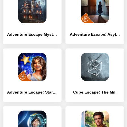
Adventure Escape Mysteries
Adventure Escape: Asylum
Adventure Escape: Starstruck
Cube Escape: The Mill