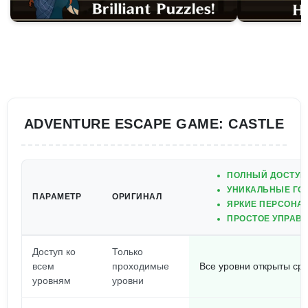
ADVENTURE ESCAPE GAME: CASTLE
ПОЛНЫЙ ДОСТУП
УНИКАЛЬНЫЕ ГО
ПАРАМЕТР
ОРИГИНАЛ
ЯРКИЕ ПЕРСОНА
ПРОСТОЕ УПРАВ
Доступ ко
Только
всем
проходимые
Все уровни открыты сра
уровням
уровни