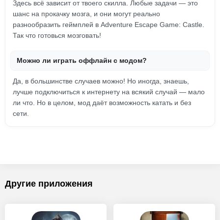
Здесь всё зависит от твоего скилла. Любые задачи — это
шанс на прокачку мозга, и они могут реально
разнообразить геймплей в Adventure Escape Game: Castle.
Так что готовься мозговать!
Можно ли играть оффлайн с модом?
Да, в большинстве случаев можно! Но иногда, знаешь,
лучше подключиться к интернету на всякий случай — мало
ли что. Но в целом, мод даёт возможность катать и без
сети.
Другие приложения