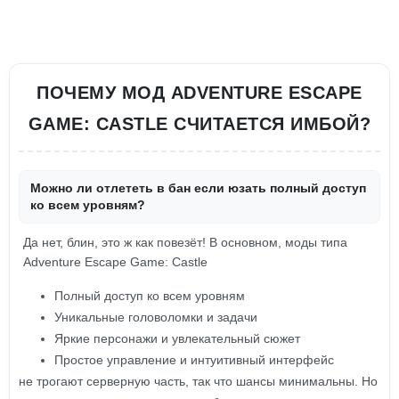
ПОЧЕМУ МОД ADVENTURE ESCAPE
GAME: CASTLE СЧИТАЕТСЯ ИМБОЙ?
Можно ли отлететь в бан если юзать полный доступ
ко всем уровням?
Да нет, блин, это ж как повезёт! В основном, моды типа
Adventure Escape Game: Castle
Полный доступ ко всем уровням
Уникальные головоломки и задачи
Яркие персонажи и увлекательный сюжет
Простое управление и интуитивный интерфейс
не трогают серверную часть, так что шансы минимальны. Но