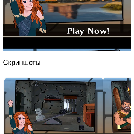
Скриншоты