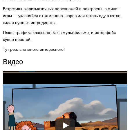
Встретишь харизматичных персонажей и поиграешь в мини-
игры — уклоняйся от каменных шаров или готовь еду в котле,
кидая нужные ингредиенты.
Плюс, графика классная, как в мультфильме, и интерфейс
супер простой.
Тут реально много интересного!
Видео