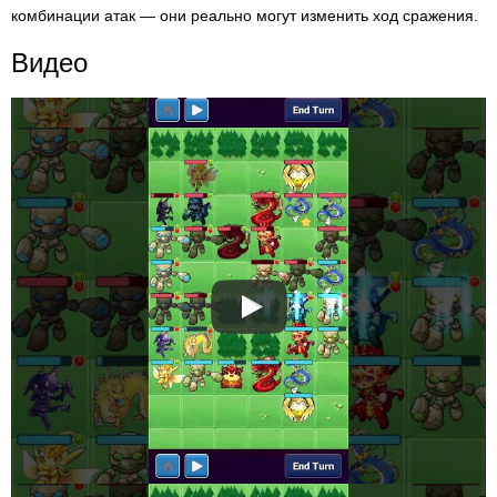
комбинации атак — они реально могут изменить ход сражения.
Видео