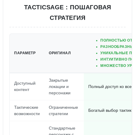
TACTICSAGE : ПОШАГОВАЯ
СТРАТЕГИЯ
ПОЛНОСТЬЮ ОТК
РАЗНООБРАЗНЫЕ
ПАРАМЕТР
ОРИГИНАЛ
УНИКАЛЬНЫЕ ПЕ
ИНТУИТИВНО ПО
МНОЖЕСТВО УРО
Закрытые
Доступный
локации и
Полный доступ ко всем
контент
персонажи
Тактические
Ограниченные
Богатый выбор тактик 
возможности
стратегии
Стандартные
персонажи с