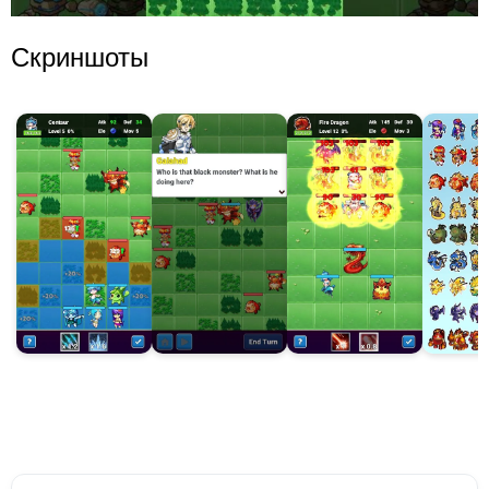
Скриншоты