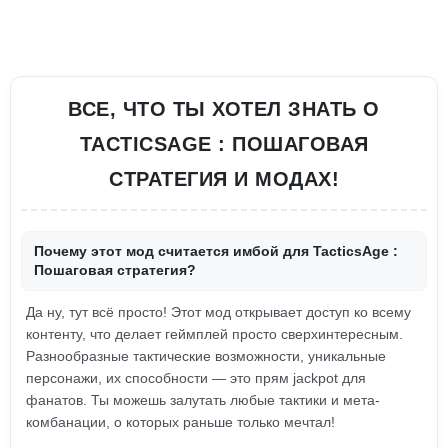
ВСЕ, ЧТО ТЫ ХОТЕЛ ЗНАТЬ О
TACTICSAGE : ПОШАГОВАЯ
СТРАТЕГИЯ И МОДАХ!
Почему этот мод считается имбой для TacticsAge :
Пошаговая стратегия?
Да ну, тут всё просто! Этот мод открывает доступ ко всему
контенту, что делает геймплей просто сверхинтересным.
Разнообразные тактические возможности, уникальные
персонажи, их способности — это прям jackpot для
фанатов. Ты можешь залутать любые тактики и мета-
комбанации, о которых раньше только мечтал!