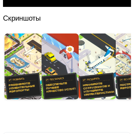
Скриншоты