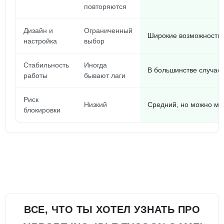
повторяются
Дизайн и
Ограниченный
Широкие возможности 
настройка
выбор
Стабильность
Иногда
В большинстве случае
работы
бывают лаги
Риск
Низкий
Средний, но можно ми
блокировки
ВСЕ, ЧТО ТЫ ХОТЕЛ УЗНАТЬ ПРО