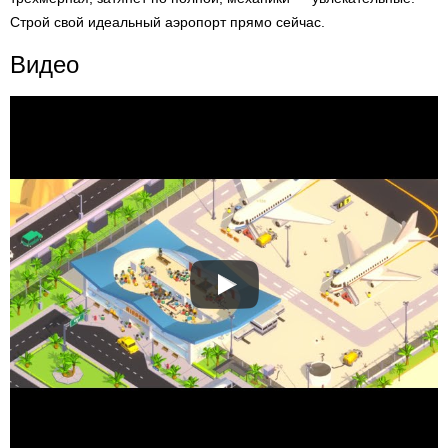
Строй свой идеальный аэропорт прямо сейчас.
Видео