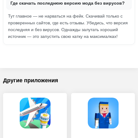
Где скачать последнюю версию мода без вирусов?
Тут главное — не нарваться на фейк. Скачивай только с
проверенных сайтов, где есть отзывы. Убедись, что версия
последняя и без вирусов. Однажды залутать хороший
источник — это запустить свою катку на максималках!
Другие приложения