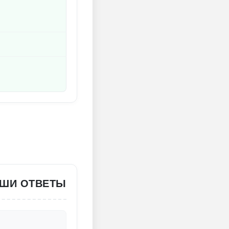
АШИ ОТВЕТЫ