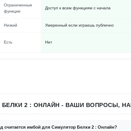
Ограниченные
Доступ к всем функциям с начала
функции
Низкий
Умеренный если играешь публично
Есть
Нет
 БЕЛКИ 2 : ОНЛАЙН - ВАШИ ВОПРОСЫ, Н
од считается имбой для Симулятор Белки 2 : Онлайн?