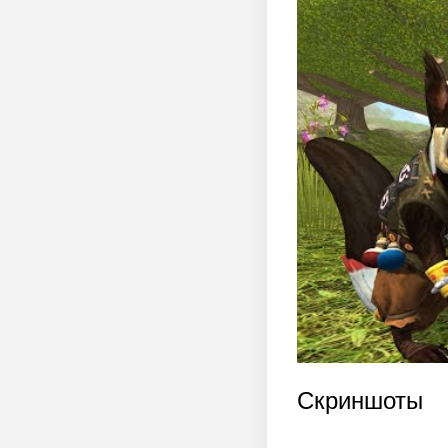
Скриншоты