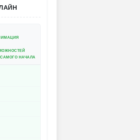
НЛАЙН
АНИМАЦИЯ
ЗМОЖНОСТЕЙ
 САМОГО НАЧАЛА