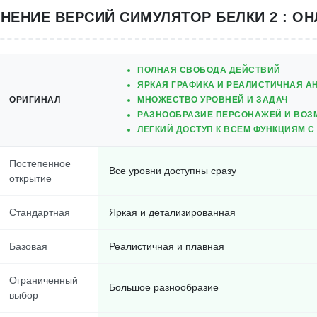
НЕНИЕ ВЕРСИЙ СИМУЛЯТОР БЕЛКИ 2 : О
ПОЛНАЯ СВОБОДА ДЕЙСТВИЙ
ЯРКАЯ ГРАФИКА И РЕАЛИСТИЧНАЯ 
ОРИГИНАЛ
МНОЖЕСТВО УРОВНЕЙ И ЗАДАЧ
РАЗНООБРАЗИЕ ПЕРСОНАЖЕЙ И ВО
ЛЕГКИЙ ДОСТУП К ВСЕМ ФУНКЦИЯМ С
Постепенное
Все уровни доступны сразу
открытие
Стандартная
Яркая и детализированная
Базовая
Реалистичная и плавная
Ограниченный
Большое разнообразие
выбор