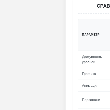
СРАВ
ПАРАМЕТР
Доступность
уровней
Графика
Анимация
Персонажи