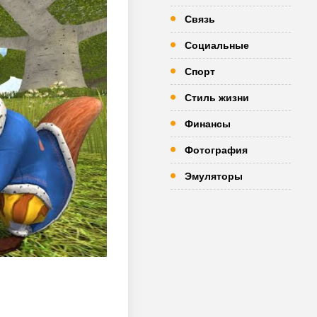
Связь
Социальные
Спорт
Стиль жизни
Финансы
Фотография
Эмуляторы