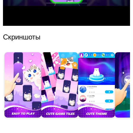
Скриншоты