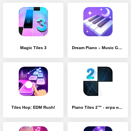
Magic Tiles 3
Dream Piano – Music Game
Tiles Hop: EDM Rush!
Piano Tiles 2™ - игра на рояле