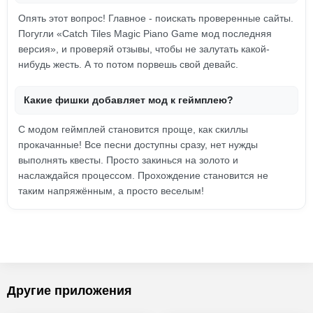
Опять этот вопрос! Главное - поискать проверенные сайты.
Погугли «Catch Tiles Magic Piano Game мод последняя
версия», и проверяй отзывы, чтобы не залутать какой-
нибудь жесть. А то потом порвешь свой девайс.
Какие фишки добавляет мод к геймплею?
С модом геймплей становится проще, как скиллы
прокачанные! Все песни доступны сразу, нет нужды
выполнять квесты. Просто закинься на золото и
наслаждайся процессом. Прохождение становится не
таким напряжённым, а просто веселым!
Другие приложения