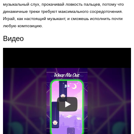
музыкальный слух, прокачивай ловкость пальцев, потому что
динамичные треки требуют максимального сосредоточения.
Играй, как настоящий музыкант, и сможешь исполнить почти
любую композицию.
Видео