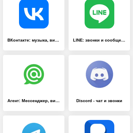
ВКонтакте: музыка, видео, чат
LINE: звонки и сообщения
Агент: Мессенджер, видеозвонки
Discord - чат и звонки