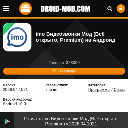
imo Видеозвонки Мод (Всё
открыто, Premium) на Андроид
Голосов: 328000
В закладки
Версия:
Разработчик:
Категория:
2026.04.1021
imo.im
Программы
/
Связь
Версия андроид:
Android 10.0
Скачать imo Видеозвонки Мод (Всё открыто,
Premium) v.2026.04.1021