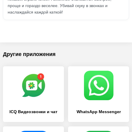
проще и гораздо веселее. Убивай скуку в звонках и
наслаждайся каждой каткой!
Другие приложения
ICQ Видеозвонки и чат
WhatsApp Messenger