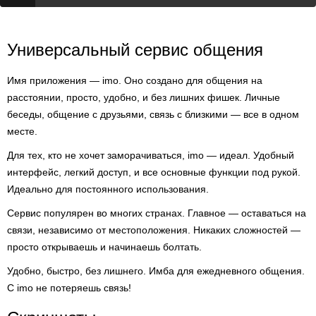
Универсальный сервис общения
Имя приложения — imo. Оно создано для общения на
расстоянии, просто, удобно, и без лишних фишек. Личные
беседы, общение с друзьями, связь с близкими — все в одном
месте.
Для тех, кто не хочет заморачиваться, imo — идеал. Удобный
интерфейс, легкий доступ, и все основные функции под рукой.
Идеально для постоянного использования.
Сервис популярен во многих странах. Главное — оставаться на
связи, независимо от местоположения. Никаких сложностей —
просто открываешь и начинаешь болтать.
Удобно, быстро, без лишнего. Имба для ежедневного общения.
С imo не потеряешь связь!