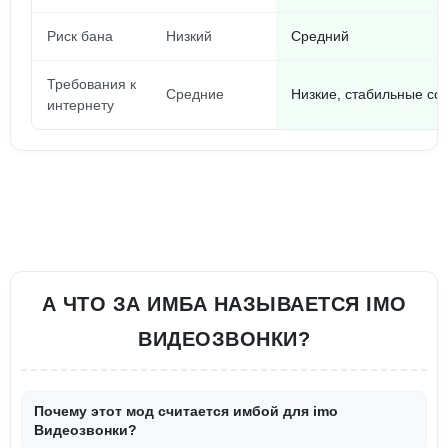
Риск бана
Низкий
Средний
Требования к
Средние
Низкие, стабильные со
интернету
А ЧТО ЗА ИМБА НАЗЫВАЕТСЯ IMO
ВИДЕОЗВОНКИ?
Почему этот мод считается имбой для imo
Видеозвонки?