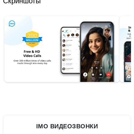
Скриншоты
IMO ВИДЕОЗВОНКИ