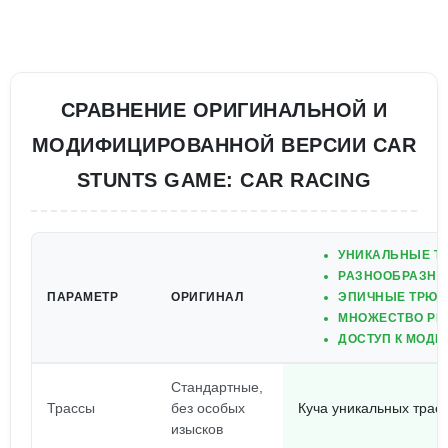
СРАВНЕНИЕ ОРИГИНАЛЬНОЙ И
МОДИФИЦИРОВАННОЙ ВЕРСИИ CAR
STUNTS GAME: CAR RACING
УНИКАЛЬНЫЕ Т
РАЗНООБРАЗНЫ
ПАРАМЕТР
ОРИГИНАЛ
ЭПИЧНЫЕ ТРЮК
МНОЖЕСТВО РЕ
ДОСТУП К МОД
Стандартные,
Трассы
без особых
Куча уникальных трас
изысков