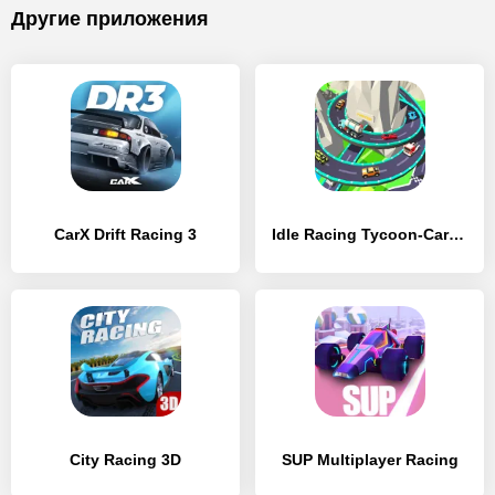
Другие приложения
CarX Drift Racing 3
Idle Racing Tycoon-Car Games
City Racing 3D
SUP Multiplayer Racing