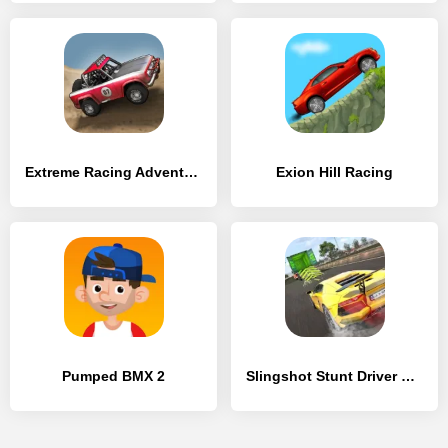
Extreme Racing Adventure
Exion Hill Racing
Pumped BMX 2
Slingshot Stunt Driver & Sport