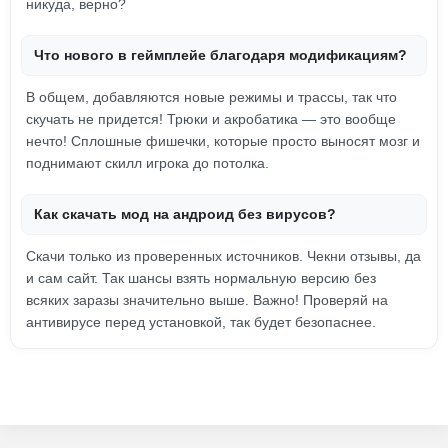
никуда, верно?
Что нового в геймплейе благодаря модификациям?
В общем, добавляются новые режимы и трассы, так что
скучать не придется! Трюки и акробатика — это вообще
нечто! Сплошные фишечки, которые просто выносят мозг и
поднимают скилл игрока до потолка.
Как скачать мод на андроид без вирусов?
Скачи только из проверенных источников. Чекни отзывы, да
и сам сайт. Так шансы взять нормальную версию без
всяких заразы значительно выше. Важно! Проверяй на
антивирусе перед установкой, так будет безопаснее.