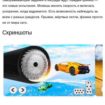
Завораживающие задания и награды ждут. Каждый финиш —
это новые испытания. Можешь менять скорость и включать
ускорение, когда вздумается. Есть возможность наблюдать за
всем с разных ракурсов. Прыжки, мёртвые петли, физика просто
не от мира сего.
Скриншоты