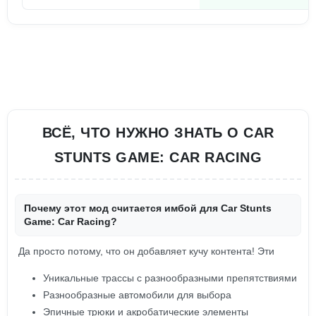
ВСЁ, ЧТО НУЖНО ЗНАТЬ О CAR
STUNTS GAME: CAR RACING
Почему этот мод считается имбой для Car Stunts
Game: Car Racing?
Да просто потому, что он добавляет кучу контента! Эти
Уникальные трассы с разнообразными препятствиями
Разнообразные автомобили для выбора
Эпичные трюки и акробатические элементы