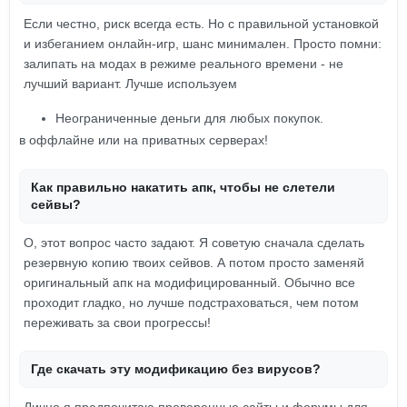
Если честно, риск всегда есть. Но с правильной установкой
и избеганием онлайн-игр, шанс минимален. Просто помни:
залипать на модах в режиме реального времени - не
лучший вариант. Лучше используем
Неограниченные деньги для любых покупок.
в оффлайне или на приватных серверах!
Как правильно накатить апк, чтобы не слетели
сейвы?
О, этот вопрос часто задают. Я советую сначала сделать
резервную копию твоих сейвов. А потом просто заменяй
оригинальный апк на модифицированный. Обычно все
проходит гладко, но лучше подстраховаться, чем потом
переживать за свои прогрессы!
Где скачать эту модификацию без вирусов?