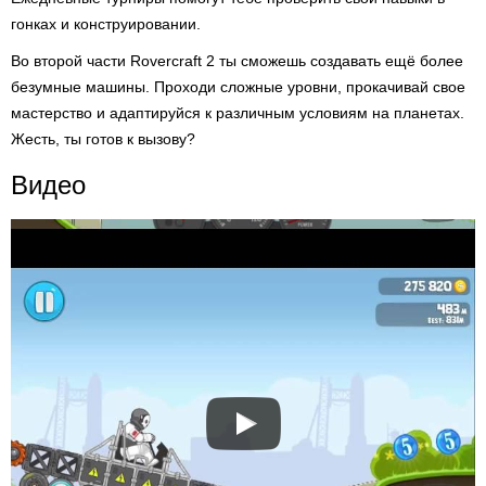
гонках и конструировании.
Во второй части Rovercraft 2 ты сможешь создавать ещё более
безумные машины. Проходи сложные уровни, прокачивай свое
мастерство и адаптируйся к различным условиям на планетах.
Жесть, ты готов к вызову?
Видео