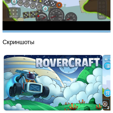
Скриншоты