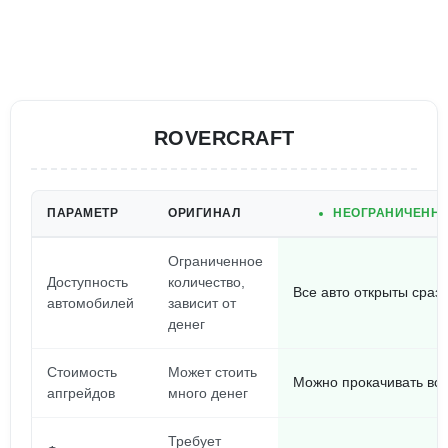
ROVERCRAFT
ПАРАМЕТР
ОРИГИНАЛ
НЕОГРАНИЧЕННЫ
Ограниченное
Доступность
количество,
Все авто открыты сразу
автомобилей
зависит от
денег
Стоимость
Может стоить
Можно прокачивать вс
апгрейдов
много денег
Требует