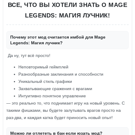
ВСЕ, ЧТО ВЫ ХОТЕЛИ ЗНАТЬ О MAGE
LEGENDS: МАГИЯ ЛУЧНИК!
Почему этот мод считается имбой для Mage
Legends: Магия лучник?
Да ну, тут всё просто!
Неповторимый геймплей
Разнообразные заклинания и способности
Уникальный стиль графики
Захватывающие сражения с врагами
Интуитивно понятное управление
— это реально то, что поднимает игру на новый уровень. С
такими фишками, вы будете залутывать врагов просто на
раз-два, и каждая катка будет приносить новый опыт!
Можно ли отлететь в бан если юзать мод?