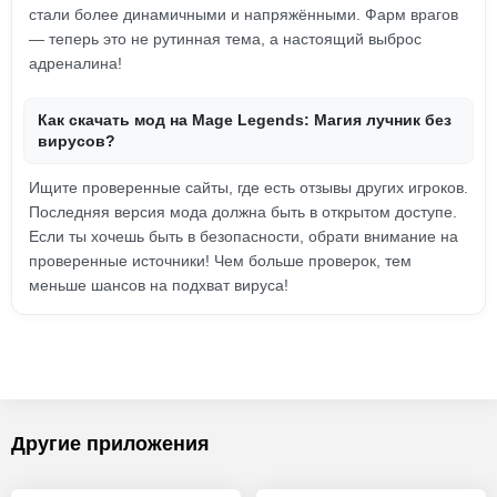
стали более динамичными и напряжёнными. Фарм врагов
— теперь это не рутинная тема, а настоящий выброс
адреналина!
Как скачать мод на Mage Legends: Магия лучник без
вирусов?
Ищите проверенные сайты, где есть отзывы других игроков.
Последняя версия мода должна быть в открытом доступе.
Если ты хочешь быть в безопасности, обрати внимание на
проверенные источники! Чем больше проверок, тем
меньше шансов на подхват вируса!
Другие приложения