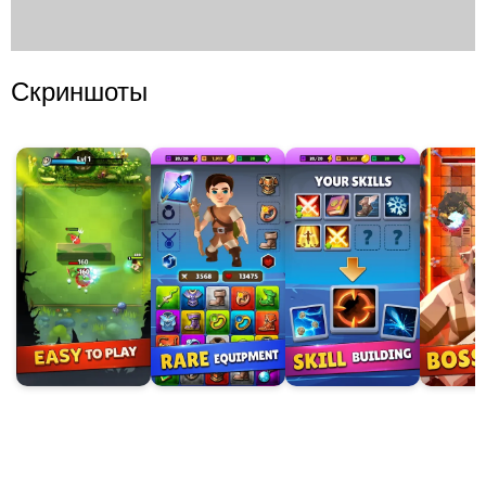
Скриншоты