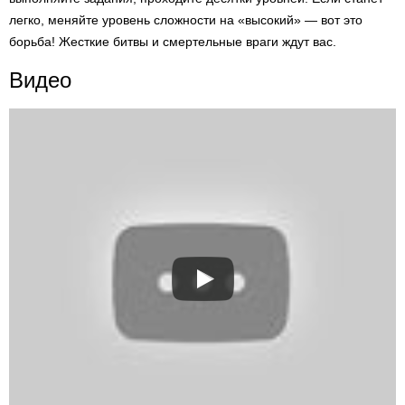
легко, меняйте уровень сложности на «высокий» — вот это
борьба! Жесткие битвы и смертельные враги ждут вас.
Видео