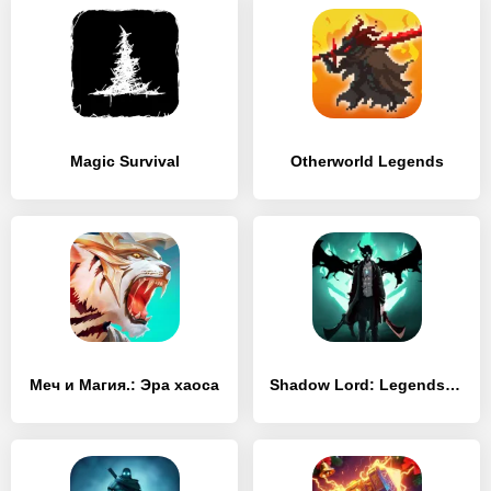
Magic Survival
Otherworld Legends
Меч и Магия.: Эра хаоса
Shadow Lord: Legends Knight