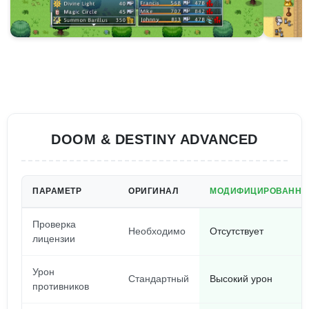
DOOM & DESTINY ADVANCED
ПАРАМЕТР
ОРИГИНАЛ
МОДИФИЦИРОВАННА
Проверка
Необходимо
Отсутствует
лицензии
Урон
Стандартный
Высокий урон
противников