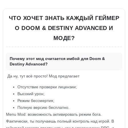
ЧТО ХОЧЕТ ЗНАТЬ КАЖДЫЙ ГЕЙМЕР
О DOOM & DESTINY ADVANCED И
МОДЕ?
Почему этот мод считается имбой для Doom &
Destiny Advanced?
Да ну, тут всё просто! Мод предлагает
Отсутствие проверки лицензии;
Высокий урон;
Режим бессмертия;
Полную версию бесплатно.
Menu Mod: возможность активировать режим бога.
Фактически, ты получаешь полный контроль над игрой. В