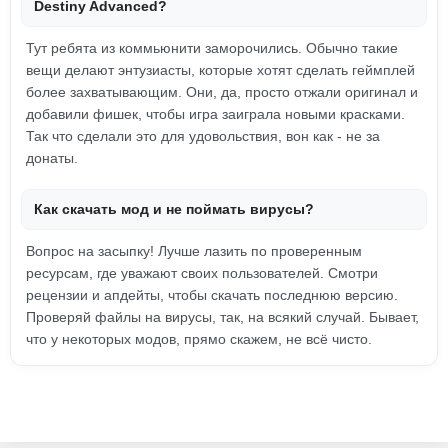
Destiny Advanced?
Тут ребята из коммьюнити заморочились. Обычно такие
вещи делают энтузиасты, которые хотят сделать геймплей
более захватывающим. Они, да, просто отжали оригинал и
добавили фишек, чтобы игра заиграла новыми красками.
Так что сделали это для удовольствия, вон как - не за
донаты.
Как скачать мод и не поймать вирусы?
Вопрос на засыпку! Лучше лазить по проверенным
ресурсам, где уважают своих пользователей. Смотри
рецензии и апдейты, чтобы скачать последнюю версию.
Проверяй файлы на вирусы, так, на всякий случай. Бывает,
что у некоторых модов, прямо скажем, не всё чисто.