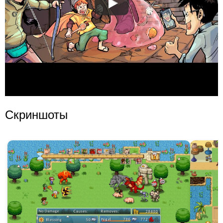
Скриншоты