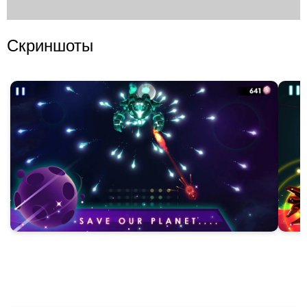
Скриншоты