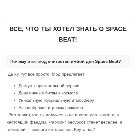
ВСЕ, ЧТО ТЫ ХОТЕЛ ЗНАТЬ О SPACE
BEAT!
Почему этот мод считается имбой для Space Beat?
Да ну, тут всё просто! Мод предлагает
Доступ к оригинальной версии
Динамичные битвы в космосе
Уникальную музыкальную атмосферу
Разнообразие игровых режимов
. Это значит, что ты получаешь не просто доп. контент, а
настоящий фандом. Фарминг ресурсов станет веселее, а
геймплей – намного интереснее. Круто, да?