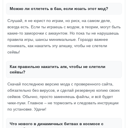
Можно ли отлететь в бан, если юзать этот мод?
Слушай, я не юрист по играм, но риск, на самом деле,
всегда есть. Если ты играешь с модом, в теории, могут быть
какие-то заморочки с аккаунтом. Но пока ты не нарушаешь
правила игры, шансы минимальные. Гораздо важнее
понимать, как накатить эту апкшку, чтобы не слетели
сейвы!
Как правильно накатить апк, чтобы не слетели
сейвы?
Скачай последнюю версию мода с проверенного сайта,
обязательно без вирусов, и сделай резервную копию своих
сейвов. Обычно, просто заменяешь файлы, и всё будет
чики-пуки. Главное – не тормозить и следовать инструкции
по установке. Удачи!
Что нового в динамичных битвах в космосе с