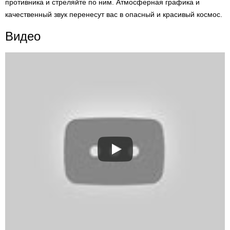
противника и стреляйте по ним. Атмосферная графика и
качественный звук перенесут вас в опасный и красивый космос.
Видео