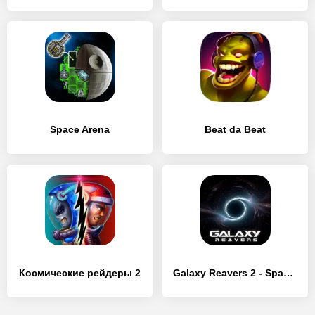
Space Arena
Beat da Beat
Космические рейдеры 2
Galaxy Reavers 2 - Space RTS