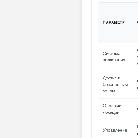
ПАРАМЕТР
Система
выживания
Доступ к
безопасным
зонам
Опасные
локации
Управление