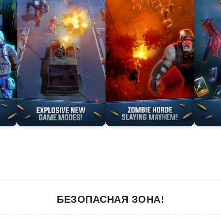
БЕЗОПАСНАЯ ЗОНА!