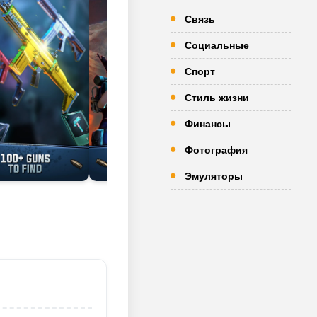
Связь
Социальные
Спорт
Стиль жизни
Финансы
Фотография
Эмуляторы