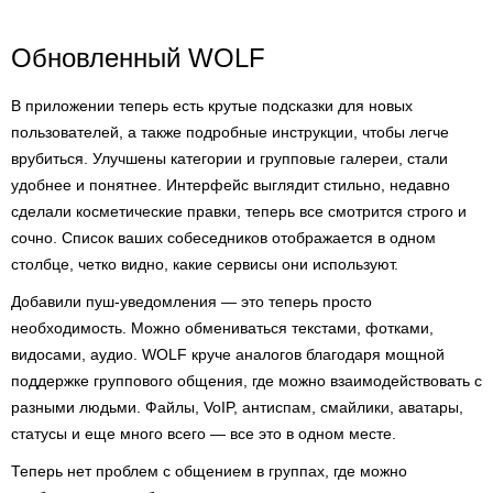
Обновленный WOLF
В приложении теперь есть крутые подсказки для новых
пользователей, а также подробные инструкции, чтобы легче
врубиться. Улучшены категории и групповые галереи, стали
удобнее и понятнее. Интерфейс выглядит стильно, недавно
сделали косметические правки, теперь все смотрится строго и
сочно. Список ваших собеседников отображается в одном
столбце, четко видно, какие сервисы они используют.
Добавили пуш-уведомления — это теперь просто
необходимость. Можно обмениваться текстами, фотками,
видосами, аудио. WOLF круче аналогов благодаря мощной
поддержке группового общения, где можно взаимодействовать с
разными людьми. Файлы, VoIP, антиспам, смайлики, аватары,
статусы и еще много всего — все это в одном месте.
Теперь нет проблем с общением в группах, где можно