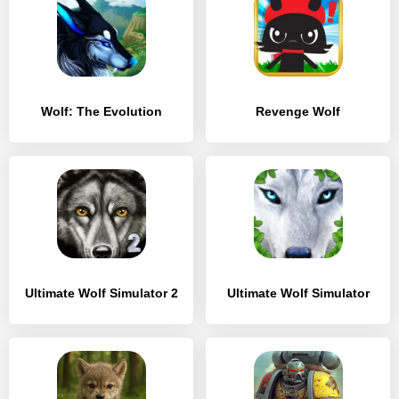
Wolf: The Evolution
Revenge Wolf
Ultimate Wolf Simulator 2
Ultimate Wolf Simulator