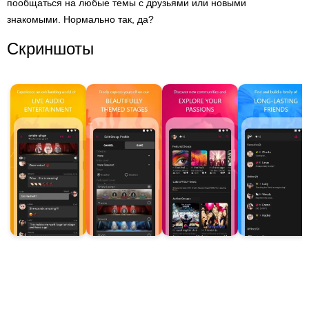
пообщаться на любые темы с друзьями или новыми
знакомыми. Нормально так, да?
Скриншоты