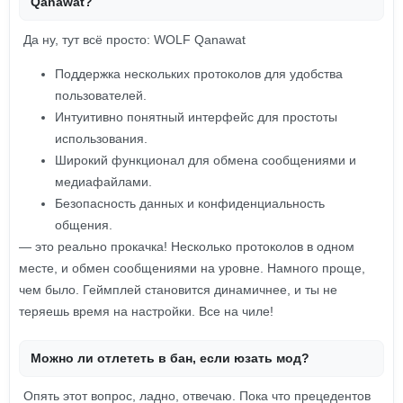
Qanawat?
Да ну, тут всё просто: WOLF Qanawat
Поддержка нескольких протоколов для удобства
пользователей.
Интуитивно понятный интерфейс для простоты
использования.
Широкий функционал для обмена сообщениями и
медиафайлами.
Безопасность данных и конфиденциальность
общения.
— это реально прокачка! Несколько протоколов в одном
месте, и обмен сообщениями на уровне. Намного проще,
чем было. Геймплей становится динамичнее, и ты не
теряешь время на настройки. Все на чиле!
Можно ли отлететь в бан, если юзать мод?
Опять этот вопрос, ладно, отвечаю. Пока что прецедентов