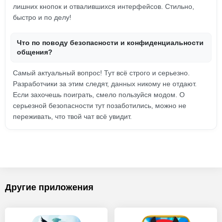
лишних кнопок и отвалившихся интерфейсов. Стильно,
быстро и по делу!
Что по поводу безопасности и конфиденциальности
общения?
Самый актуальный вопрос! Тут всё строго и серьезно.
Разработчики за этим следят, данных никому не отдают.
Если захочешь поиграть, смело пользуйся модом. О
серьезной безопасности тут позаботились, можно не
переживать, что твой чат всё увидит.
Другие приложения