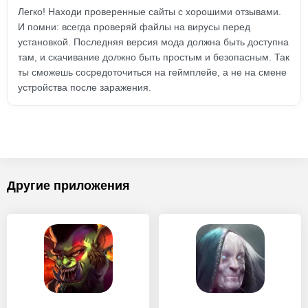
Легко! Находи проверенные сайты с хорошими отзывами.
И помни: всегда проверяй файлы на вирусы перед
установкой. Последняя версия мода должна быть доступна
там, и скачивание должно быть простым и безопасным. Так
ты сможешь сосредоточиться на геймплейе, а не на смене
устройства после заражения.
Другие приложения