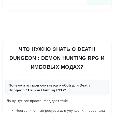
ЧТО НУЖНО ЗНАТЬ О DEATH
DUNGEON : DEMON HUNTING RPG И
ИМБОВЫХ МОДАХ?
Почему этот мод считается имбой для Death
Dungeon : Demon Hunting RPG?
Да ну, тут всё просто. Мод даёт тебе
Неограниченные ресурсы для улучшения персонажа