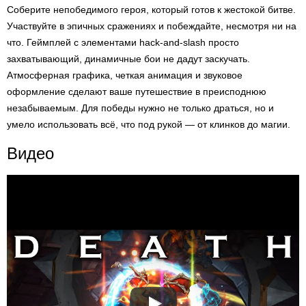
Соберите непобедимого героя, который готов к жестокой битве.
Участвуйте в эпичных сражениях и побеждайте, несмотря ни на
что. Геймплей с элементами hack-and-slash просто
захватывающий, динамичные бои не дадут заскучать.
Атмосферная графика, четкая анимация и звуковое
оформление сделают ваше путешествие в преисподнюю
незабываемым. Для победы нужно не только драться, но и
умело использовать всё, что под рукой — от клинков до магии.
Видео