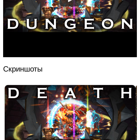
Скриншоты