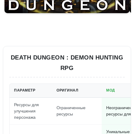
DEATH DUNGEON : DEMON HUNTING
RPG
ПАРАМЕТР
ОРИГИНАЛ
МОД
Ресурсы для
Ограниченные
Неограничен
улучшения
ресурсы
ресурсы для 
персонажа
Уникальные к