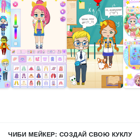
ЧИБИ МЕЙКЕР: СОЗДАЙ СВОЮ КУКЛУ