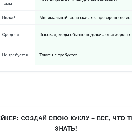
Разнообразие стилей для вдохновения!
темы
Низкий
Минимальный, если скачал с проверенного ис
Средняя
Высокая, моды обычно подключаются хорошо
Не требуется
Также не требуется
ЙКЕР: СОЗДАЙ СВОЮ КУКЛУ – ВСЕ, ЧТО 
ЗНАТЬ!