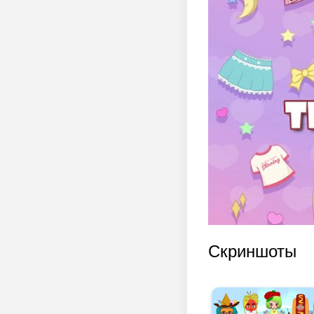
Скриншоты