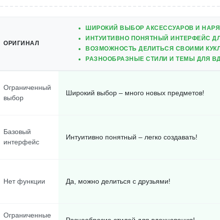
ШИРОКИЙ ВЫБОР АКСЕССУАРОВ И НАР
ИНТУИТИВНО ПОНЯТНЫЙ ИНТЕРФЕЙС Д
ОРИГИНАЛ
ВОЗМОЖНОСТЬ ДЕЛИТЬСЯ СВОИМИ КУК
РАЗНООБРАЗНЫЕ СТИЛИ И ТЕМЫ ДЛЯ 
Ограниченный
Широкий выбор – много новых предметов!
выбор
Базовый
Интуитивно понятный – легко создавать!
интерфейс
Нет функции
Да, можно делиться с друзьями!
Ограниченные