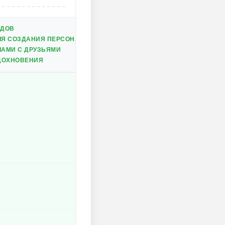
ЯДОВ
ЛЯ СОЗДАНИЯ ПЕРСОНАЖЕЙ
ЛАМИ С ДРУЗЬЯМИ
ВДОХНОВЕНИЯ