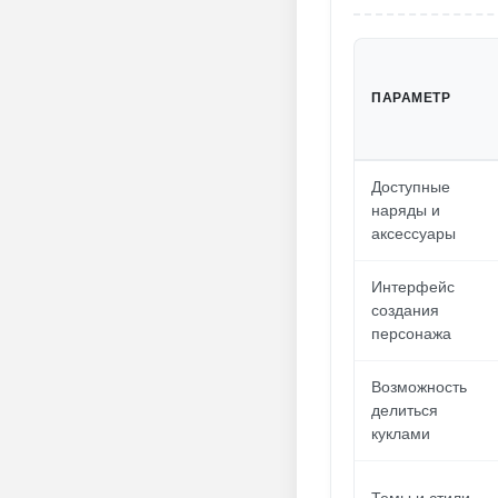
ПАРАМЕТР
Доступные
наряды и
аксессуары
Интерфейс
создания
персонажа
Возможность
делиться
куклами