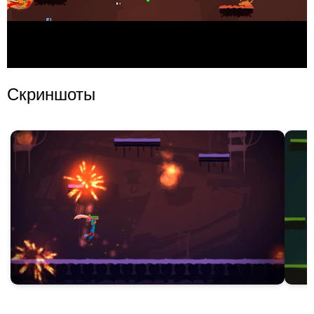
Скриншоты