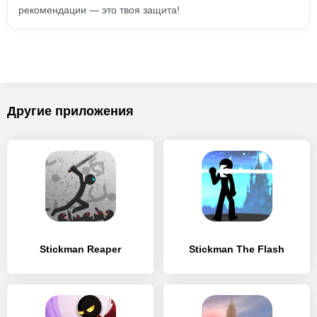
рекомендации — это твоя защита!
Другие приложения
Stickman Reaper
Stickman The Flash