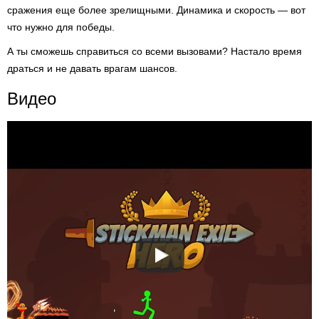
сражения еще более зрелищными. Динамика и скорость — вот
что нужно для победы.
А ты сможешь справиться со всеми вызовами? Настало время
драться и не давать врагам шансов.
Видео