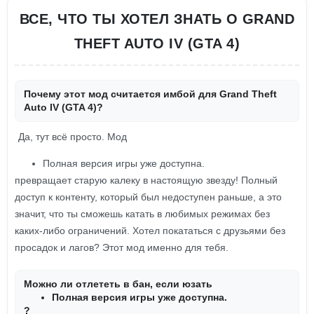
ВСЕ, ЧТО ТЫ ХОТЕЛ ЗНАТЬ О GRAND
THEFT AUTO IV (GTA 4)
Почему этот мод считается имбой для Grand Theft
Auto IV (GTA 4)?
Да, тут всё просто. Мод
Полная версия игры уже доступна.
превращает старую калеку в настоящую звезду! Полный
доступ к контенту, который был недоступен раньше, а это
значит, что ты сможешь катать в любимых режимах без
каких-либо ограничений. Хотел покататься с друзьями без
просадок и лагов? Этот мод именно для тебя.
Можно ли отлететь в бан, если юзать
Полная версия игры уже доступна.
?