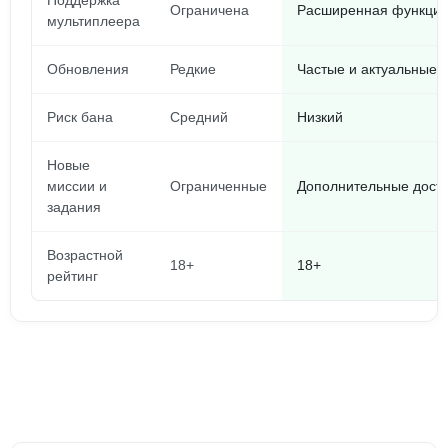
Поддержка
Ограничена
Расширенная функци
мультиплеера
Обновления
Редкие
Частые и актуальные
Риск бана
Средний
Низкий
Новые
миссии и
Ограниченные
Дополнительные дост
задания
Возрастной
18+
18+
рейтинг