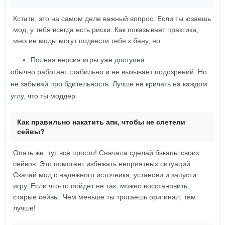
Кстати, это на самом деле важный вопрос. Если ты юзаешь
мод, у тебя всегда есть риски. Как показывает практика,
многие моды могут подвести тебя к бану, но
Полная версия игры уже доступна.
обычно работает стабильно и не вызывает подозрений. Но
не забывай про бдительность. Лучше не кричать на каждом
углу, что ты моддер.
Как правильно накатить апк, чтобы не слетели
сейвы?
Опять же, тут всё просто! Сначала сделай бэкапы своих
сейвов. Это помогает избежать неприятных ситуаций.
Скачай мод с надежного источника, установи и запусти
игру. Если что-то пойдет не так, можно восстановить
старые сейвы. Чем меньше ты трогаешь оригинал, тем
лучше!