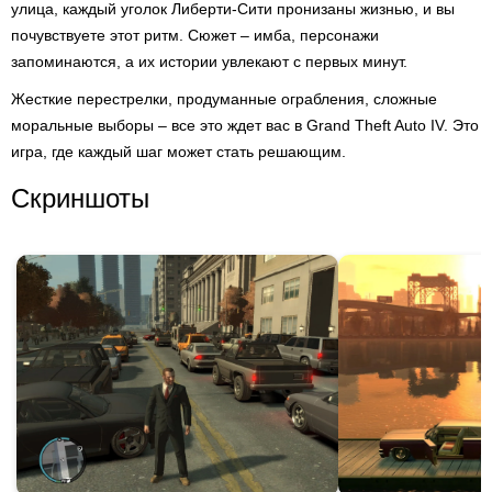
улица, каждый уголок Либерти-Сити пронизаны жизнью, и вы
почувствуете этот ритм. Сюжет – имба, персонажи
запоминаются, а их истории увлекают с первых минут.
Жесткие перестрелки, продуманные ограбления, сложные
моральные выборы – все это ждет вас в Grand Theft Auto IV. Это
игра, где каждый шаг может стать решающим.
Скриншоты