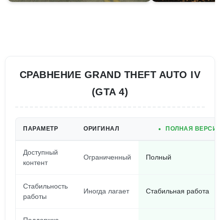
СРАВНЕНИЕ GRAND THEFT AUTO IV
(GTA 4)
ПАРАМЕТР
ОРИГИНАЛ
ПОЛНАЯ ВЕРСИЯ
Доступный
Ограниченный
Полный
контент
Стабильность
Иногда лагает
Стабильная работа
работы