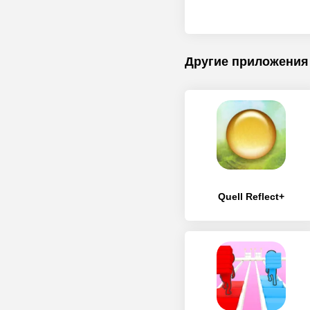
Другие приложения
Quell Reflect+