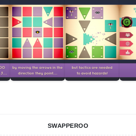
SWAPPEROO