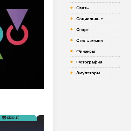
Связь
Социальные
Спорт
Стиль жизни
Финансы
Фотография
Эмуляторы