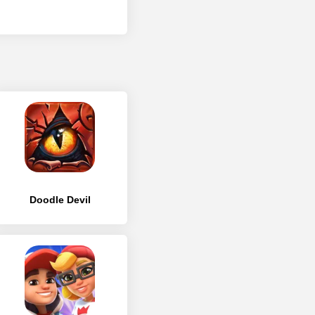
Doodle Devil