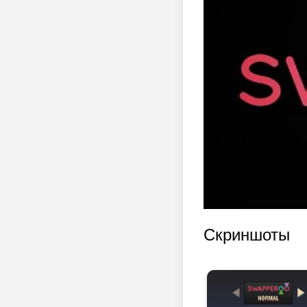
Скриншоты