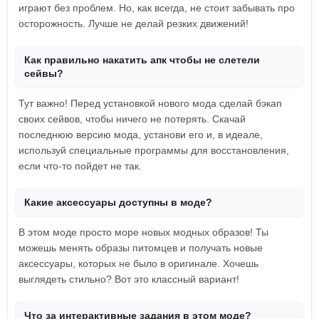
играют без проблем. Но, как всегда, не стоит забывать про
осторожность. Лучше не делай резких движений!
Как правильно накатить апк чтобы не слетели
сейвы?
Тут важно! Перед установкой нового мода сделай бэкап
своих сейвов, чтобы ничего не потерять. Скачай
последнюю версию мода, установи его и, в идеале,
используй специальные программы для восстановления,
если что-то пойдет не так.
Какие аксессуары доступны в моде?
В этом моде просто море новых модных образов! Ты
можешь менять образы питомцев и получать новые
аксессуары, которых не было в оригинале. Хочешь
выглядеть стильно? Вот это классный вариант!
Что за интерактивные задания в этом моде?