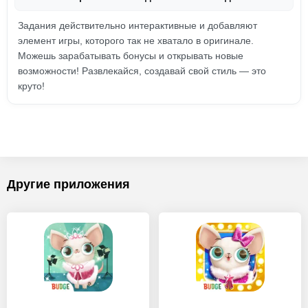
Задания действительно интерактивные и добавляют
элемент игры, которого так не хватало в оригинале.
Можешь зарабатывать бонусы и открывать новые
возможности! Развлекайся, создавай свой стиль — это
круто!
Другие приложения