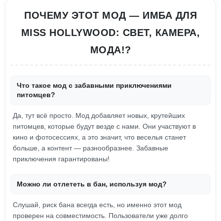
ПОЧЕМУ ЭТОТ МОД — ИМБА ДЛЯ
MISS HOLLYWOOD: СВЕТ, КАМЕРА,
МОДА!?
Что такое мод с забавными приключениями
питомцев?
Да, тут всё просто. Мод добавляет новых, крутейших
питомцев, которые будут везде с нами. Они участвуют в
кино и фотосессиях, а это значит, что веселья станет
больше, а контент — разнообразнее. Забавные
приключения гарантированы!
Можно ли отлететь в бан, используя мод?
Слушай, риск бана всегда есть, но именно этот мод
проверен на совместимость. Пользователи уже долго