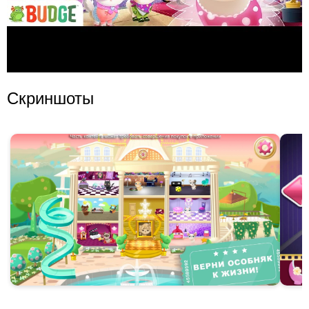
Скриншоты