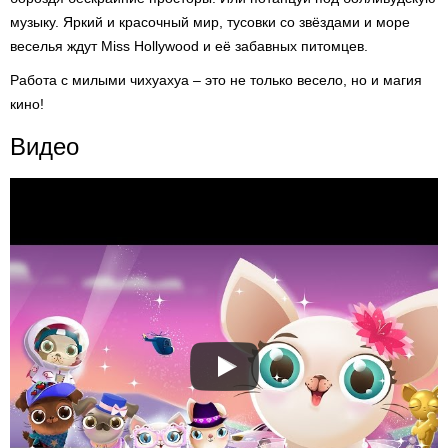
музыку. Яркий и красочный мир, тусовки со звёздами и море
веселья ждут Miss Hollywood и её забавных питомцев.
Работа с милыми чихуахуа – это не только весело, но и магия
кино!
Видео