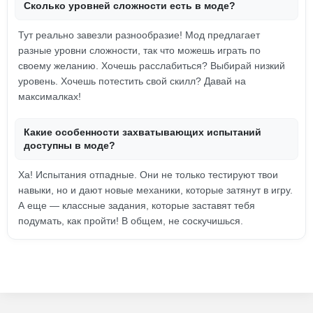
Сколько уровней сложности есть в моде?
Тут реально завезли разнообразие! Мод предлагает
разные уровни сложности, так что можешь играть по
своему желанию. Хочешь расслабиться? Выбирай низкий
уровень. Хочешь потестить свой скилл? Давай на
максималках!
Какие особенности захватывающих испытаний
доступны в моде?
Ха! Испытания отпадные. Они не только тестируют твои
навыки, но и дают новые механики, которые затянут в игру.
А еще — классные задания, которые заставят тебя
подумать, как пройти! В общем, не соскучишься.