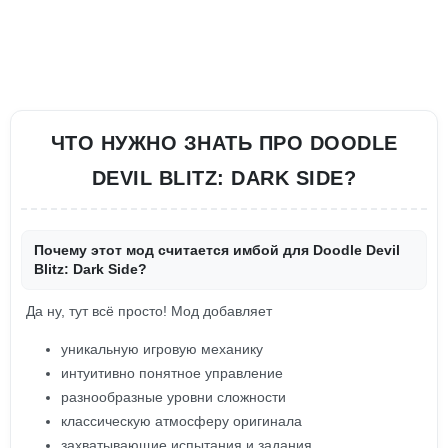
ЧТО НУЖНО ЗНАТЬ ПРО DOODLE
DEVIL BLITZ: DARK SIDE?
Почему этот мод считается имбой для Doodle Devil
Blitz: Dark Side?
Да ну, тут всё просто! Мод добавляет
уникальную игровую механику
интуитивно понятное управление
разнообразные уровни сложности
классическую атмосферу оригинала
захватывающие испытания и задания