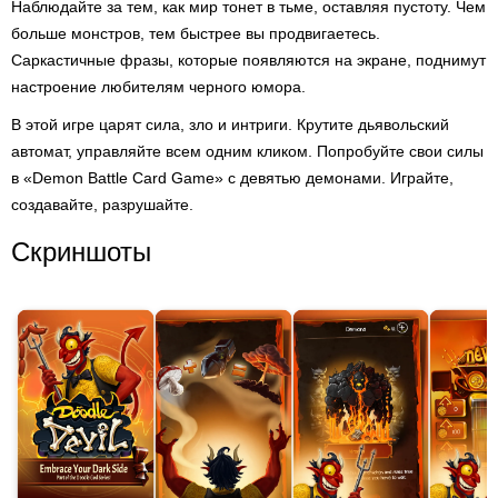
Наблюдайте за тем, как мир тонет в тьме, оставляя пустоту. Чем
больше монстров, тем быстрее вы продвигаетесь.
Саркастичные фразы, которые появляются на экране, поднимут
настроение любителям черного юмора.
В этой игре царят сила, зло и интриги. Крутите дьявольский
автомат, управляйте всем одним кликом. Попробуйте свои силы
в «Demon Battle Card Game» с девятью демонами. Играйте,
создавайте, разрушайте.
Скриншоты