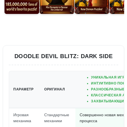
DOODLE DEVIL BLITZ: DARK SIDE
УНИКАЛЬНАЯ ИГР
ИНТУИТИВНО ПОН
ПАРАМЕТР
ОРИГИНАЛ
РАЗНООБРАЗНЫЕ 
КЛАССИЧЕСКАЯ А
ЗАХВАТЫВАЮЩИЕ 
Игровая
Стандартные
Совершенно новая механ
механика
механики
процесса