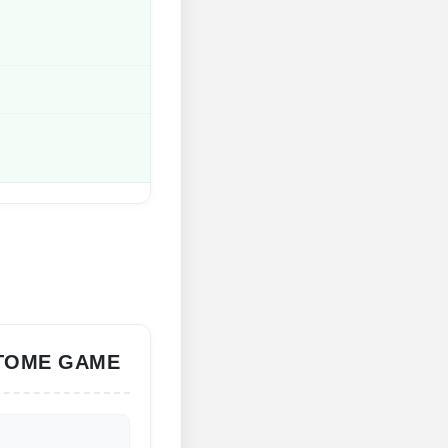
OTOME GAME