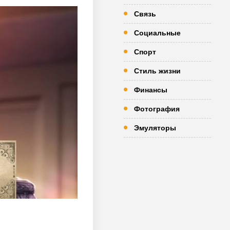
Связь
Социальные
Спорт
Стиль жизни
Финансы
Фотография
Эмуляторы