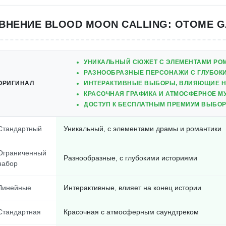
ВНЕНИЕ BLOOD MOON CALLING: OTOME 
УНИКАЛЬНЫЙ СЮЖЕТ С ЭЛЕМЕНТАМИ РО
РАЗНООБРАЗНЫЕ ПЕРСОНАЖИ С ГЛУБОК
ОРИГИНАЛ
ИНТЕРАКТИВНЫЕ ВЫБОРЫ, ВЛИЯЮЩИЕ Н
КРАСОЧНАЯ ГРАФИКА И АТМОСФЕРНОЕ 
ДОСТУП К БЕСПЛАТНЫМ ПРЕМИУМ ВЫБОР
Стандартный
Уникальный, с элементами драмы и романтики
Ограниченный
Разнообразные, с глубокими историями
набор
Линейные
Интерактивные, влияет на конец истории
Стандартная
Красочная с атмосферным саундтреком