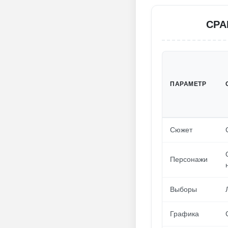
СРА
ПАРАМЕТР
Сюжет
Персонажи
Выборы
Графика