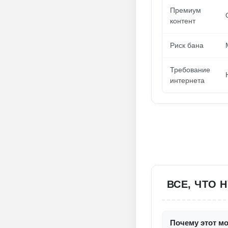
Премиум
контент
Риск бана
Требование
интернета
ВСЕ, ЧТО 
Почему этот мо