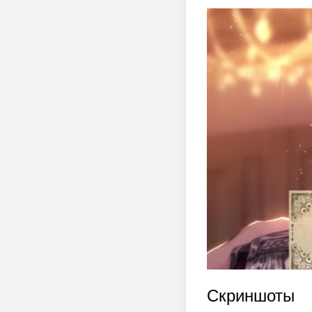
Скриншоты