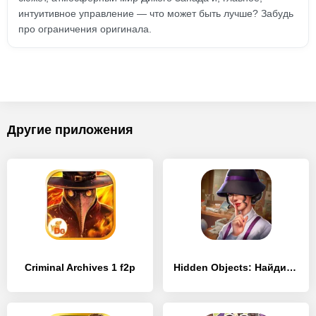
интуитивное управление — что может быть лучше? Забудь
про ограничения оригинала.
Другие приложения
Criminal Archives 1 f2p
Hidden Objects: Найди Предмет