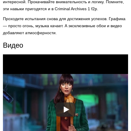
интересной. Прокачивайте внимательность и логику. Помните,
эти навыки пригодятся и в Criminal Archives 1 f2p.
Проходите испытания снова для достижения успехов. Графика
— просто огонь, музыка качает. А эксклюзивные обои и видео
добавляют атмосферности.
Видео