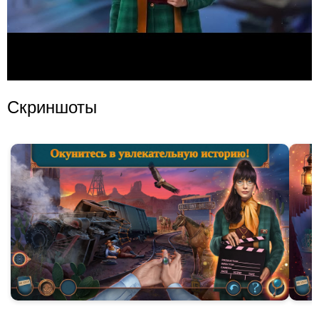
Скриншоты