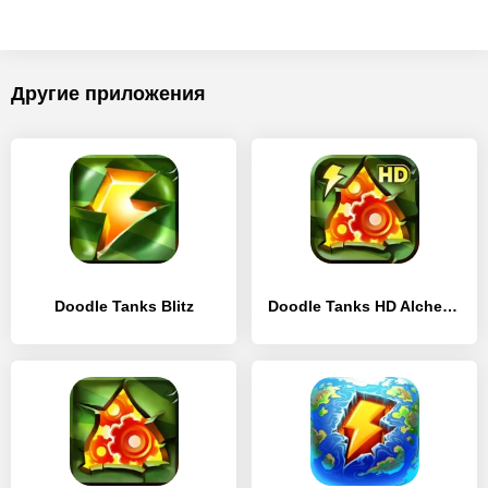
Другие приложения
Doodle Tanks Blitz
Doodle Tanks HD Alchemy