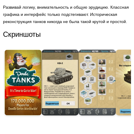
Развивай логику, внимательность и общую эрудицию. Классная
графика и интерфейс только подстегивают. Историческая
реконструкция танков никогда не была такой крутой и простой.
Скриншоты