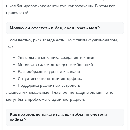
и комбинировать элементы так, как захочешь. В этом вся
приколюха!
Можно ли отлететь в бан, если юзать мод?
Если честно, риск всегда есть. Но с таким функционалом,
как
Уникальная механика создания техники
Множество элементов для комбинаций
Разнообразные уровни и задачи
Интуитивно понятный интерфейс
Поддержка различных устройств
, шансы минимальные. Главное, не тащи в онлайн, а то
могут быть проблемы с администрацией.
Как правильно накатить апк, чтобы не слетели
сейвы?