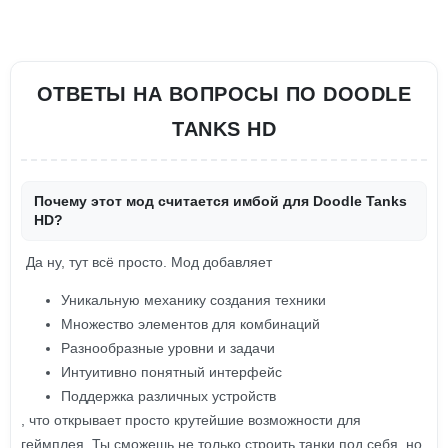
ОТВЕТЫ НА ВОПРОСЫ ПО DOODLE
TANKS HD
Почему этот мод считается имбой для Doodle Tanks
HD?
Да ну, тут всё просто. Мод добавляет
Уникальную механику создания техники
Множество элементов для комбинаций
Разнообразные уровни и задачи
Интуитивно понятный интерфейс
Поддержка различных устройств
, что открывает просто крутейшие возможности для
геймплея. Ты сможешь не только строить танки под себя, но