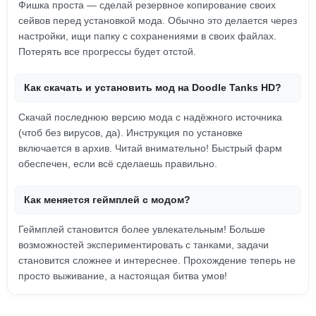
Фишка проста — сделай резервное копирование своих
сейвов перед установкой мода. Обычно это делается через
настройки, ищи папку с сохранениями в своих файлах.
Потерять все прогрессы будет отстой.
Как скачать и установить мод на Doodle Tanks HD?
Скачай последнюю версию мода с надёжного источника
(чтоб без вирусов, да). Инструкция по установке
включается в архив. Читай внимательно! Быстрый фарм
обеспечен, если всё сделаешь правильно.
Как меняется геймплей с модом?
Геймплей становится более увлекательным! Больше
возможностей экспериментировать с танками, задачи
становится сложнее и интереснее. Прохождение теперь не
просто выживание, а настоящая битва умов!