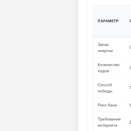
ПАРАМЕТР
Запас
энергии
Количество
ходов
Способ
победы
Риск бана
Требование
интернета