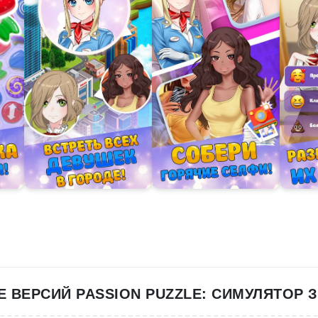
Е ВЕРСИЙ PASSION PUZZLE: СИМУЛЯТОР 