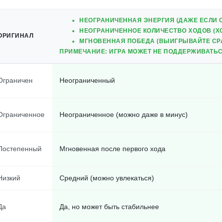
НЕОГРАНИЧЕННАЯ ЭНЕРГИЯ (ДАЖЕ ЕСЛИ О
НЕОГРАНИЧЕННОЕ КОЛИЧЕСТВО ХОДОВ (ХО
ОРИГИНАЛ
МГНОВЕННАЯ ПОБЕДА (ВЫИГРЫВАЙТЕ СРА
ПРИМЕЧАНИЕ: ИГРА МОЖЕТ НЕ ПОДДЕРЖИВАТЬС
Ограничен
Неограниченный
Ограниченное
Неограниченное (можно даже в минус)
Постепенный
Мгновенная после первого хода
Низкий
Средний (можно увлекаться)
Да
Да, но может быть стабильнее