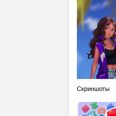
Скриншоты