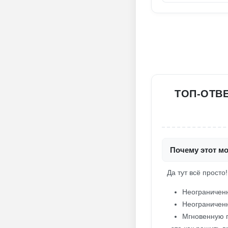
ТОП-ОТВ
Почему этот мо
Да тут всё просто
Неограничен
Неограниченн
Мгновенную 