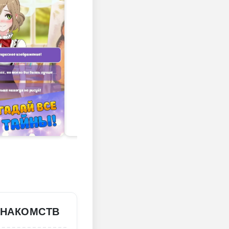
ЗНАКОМСТВ