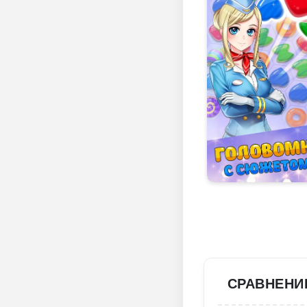
СРАВНЕНИ