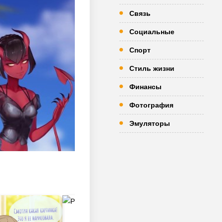
Связь
Социальные
Спорт
Стиль жизни
Финансы
Фотография
Эмуляторы