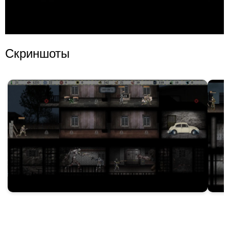
Скриншоты