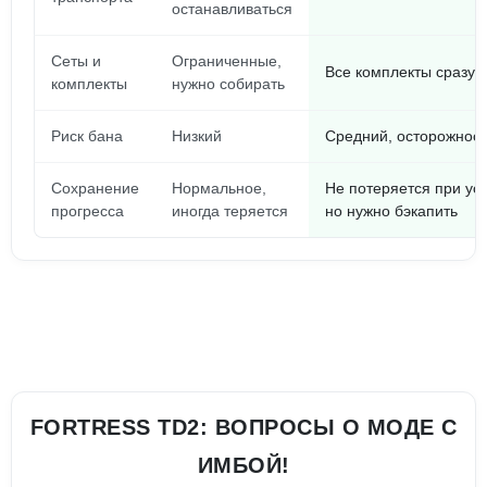
останавливаться
Сеты и
Ограниченные,
Все комплекты сразу 
комплекты
нужно собирать
Риск бана
Низкий
Средний, осторожност
Сохранение
Нормальное,
Не потеряется при ус
прогресса
иногда теряется
но нужно бэкапить
FORTRESS TD2: ВОПРОСЫ О МОДЕ С
ИМБОЙ!