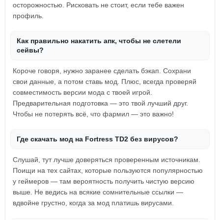
осторожностью. Рисковать не стоит, если тебе важен
профиль.
Как правильно накатить апк, чтобы не слетели
сейвы?
Короче говоря, нужно заранее сделать бэкап. Сохрани
свои данные, а потом ставь мод. Плюс, всегда проверяй
совместимость версии мода с твоей игрой.
Предварительная подготовка — это твой лучший друг.
Чтобы не потерять всё, что фармил — это важно!
Где скачать мод на Fortress TD2 без вирусов?
Слушай, тут лучше доверяться проверенным источникам.
Поищи на тех сайтах, которые пользуются популярностью
у геймеров — там вероятность получить чистую версию
выше. Не ведись на всякие сомнительные ссылки —
вдвойне грустно, когда за мод платишь вирусами.