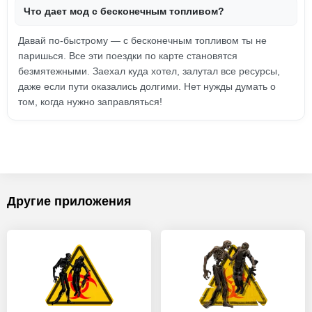
Что дает мод с бесконечным топливом?
Давай по-быстрому — с бесконечным топливом ты не
паришься. Все эти поездки по карте становятся
безмятежными. Заехал куда хотел, залутал все ресурсы,
даже если пути оказались долгими. Нет нужды думать о
том, когда нужно заправляться!
Другие приложения