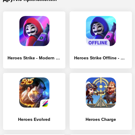
Heroes Strike - Modern Moba & Battle Royale
Heroes Strike Offline - MOBA & Battle Royale
Heroes Evolved
Heroes Charge