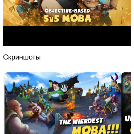
Скриншоты