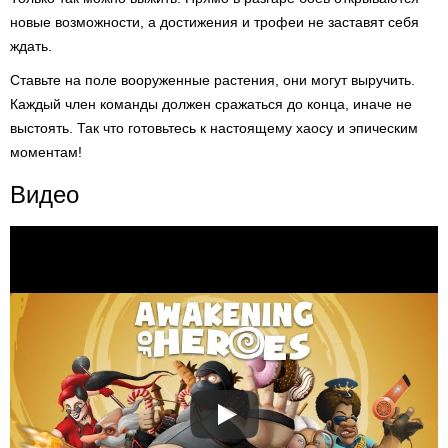
новые возможности, а достижения и трофеи не заставят себя
ждать.
Ставьте на поле вооруженные растения, они могут выручить.
Каждый член команды должен сражаться до конца, иначе не
выстоять. Так что готовьтесь к настоящему хаосу и эпическим
моментам!
Видео