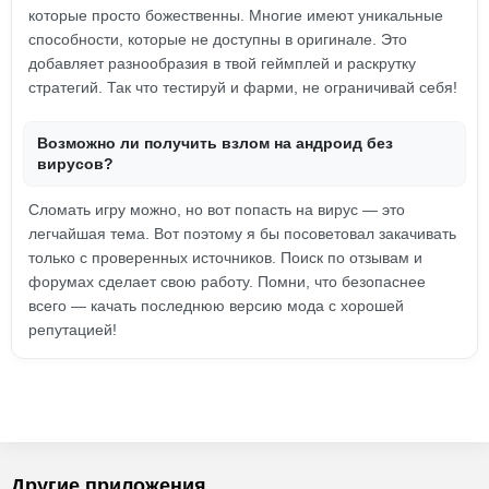
которые просто божественны. Многие имеют уникальные
способности, которые не доступны в оригинале. Это
добавляет разнообразия в твой геймплей и раскрутку
стратегий. Так что тестируй и фарми, не ограничивай себя!
Возможно ли получить взлом на андроид без
вирусов?
Сломать игру можно, но вот попасть на вирус — это
легчайшая тема. Вот поэтому я бы посоветовал закачивать
только с проверенных источников. Поиск по отзывам и
форумах сделает свою работу. Помни, что безопаснее
всего — качать последнюю версию мода с хорошей
репутацией!
Другие приложения