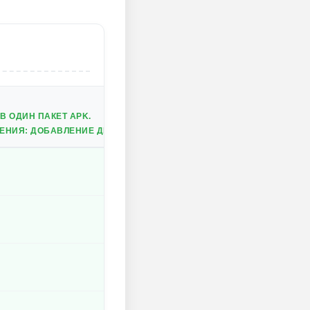
В ОДИН ПАКЕТ APK.
НИЯ: ДОБАВЛЕНИЕ ДЕНЕГ, ГОЛОДА И СНА.