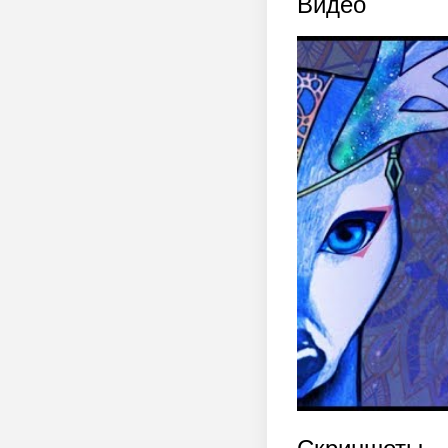
Видео