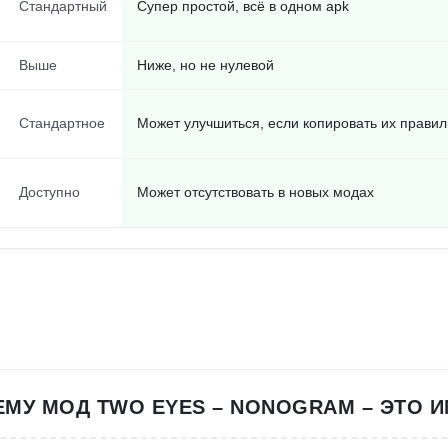
Стандартный
Супер простой, всё в одном apk
Выше
Ниже, но не нулевой
Стандартное
Может улучшиться, если копировать их прави
Доступно
Может отсутствовать в новых модах
МУ МОД TWO EYES – NONOGRAM – ЭТО 