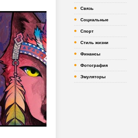
Связь
Социальные
Спорт
Стиль жизни
Финансы
Фотография
Эмуляторы