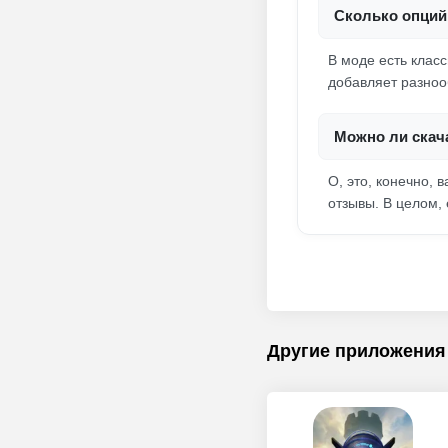
Сколько опций
В моде есть клас
добавляет разноо
Можно ли скач
О, это, конечно, 
отзывы. В целом,
Другие приложения