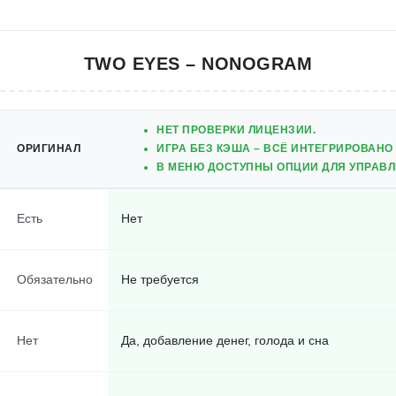
TWO EYES – NONOGRAM
НЕТ ПРОВЕРКИ ЛИЦЕНЗИИ.
ОРИГИНАЛ
ИГРА БЕЗ КЭША – ВСЁ ИНТЕГРИРОВАНО 
В МЕНЮ ДОСТУПНЫ ОПЦИИ ДЛЯ УПРАВЛЕ
Есть
Нет
Обязательно
Не требуется
Нет
Да, добавление денег, голода и сна