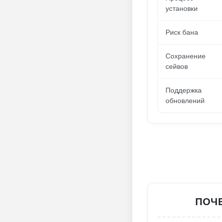
установки
Риск бана
Сохранение
сейвов
Поддержка
обновлений
ПОЧЕ