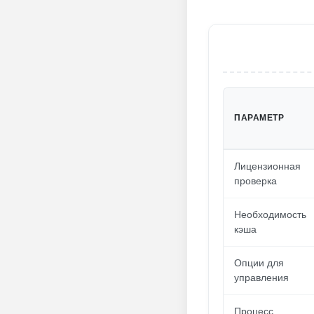
ПАРАМЕТР
Лицензионная
проверка
Необходимость
кэша
Опции для
управления
Процесс