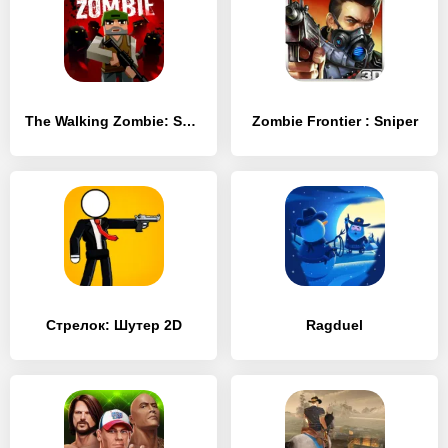
The Walking Zombie: Shooter
Zombie Frontier : Sniper
Стрелок: Шутер 2D
Ragduel