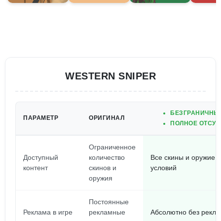
WESTERN SNIPER
БЕЗГРАНИЧНЫЕ
ПАРАМЕТР
ОРИГИНАЛ
ПОЛНОЕ ОТСУТ
Ограниченное
Доступный
количество
Все скины и оружие 
контент
скинов и
условий
оружия
Постоянные
Реклама в игре
рекламные
Абсолютно без реклам