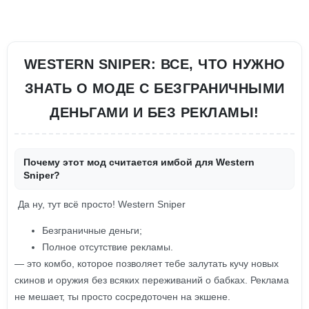
WESTERN SNIPER: ВСЕ, ЧТО НУЖНО
ЗНАТЬ О МОДЕ С БЕЗГРАНИЧНЫМИ
ДЕНЬГАМИ И БЕЗ РЕКЛАМЫ!
Почему этот мод считается имбой для Western
Sniper?
Да ну, тут всё просто! Western Sniper
Безграничные деньги;
Полное отсутствие рекламы.
— это комбо, которое позволяет тебе залутать кучу новых
скинов и оружия без всяких переживаний о бабках. Реклама
не мешает, ты просто сосредоточен на экшене.