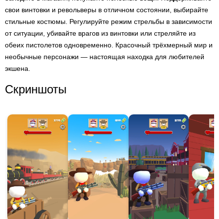
свои винтовки и револьверы в отличном состоянии, выбирайте
стильные костюмы. Регулируйте режим стрельбы в зависимости
от ситуации, убивайте врагов из винтовки или стреляйте из
обеих пистолетов одновременно. Красочный трёхмерный мир и
необычные персонажи — настоящая находка для любителей
экшена.
Скриншоты