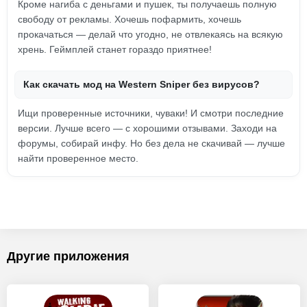
Кроме нагиба с деньгами и пушек, ты получаешь полную
свободу от рекламы. Хочешь пофармить, хочешь
прокачаться — делай что угодно, не отвлекаясь на всякую
хрень. Геймплей станет гораздо приятнее!
Как скачать мод на Western Sniper без вирусов?
Ищи проверенные источники, чуваки! И смотри последние
версии. Лучше всего — с хорошими отзывами. Заходи на
форумы, собирай инфу. Но без дела не скачивай — лучше
найти проверенное место.
Другие приложения