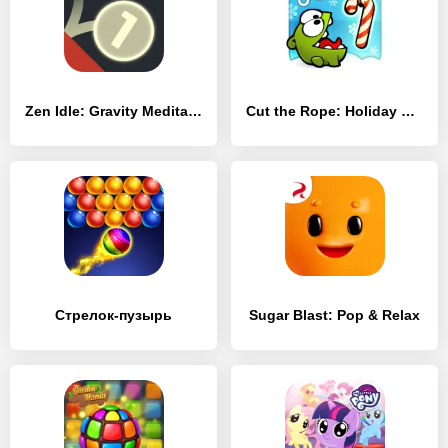
Zen Idle: Gravity Meditation
Cut the Rope: Holiday Gift
Стрелок-пузырь
Sugar Blast: Pop & Relax