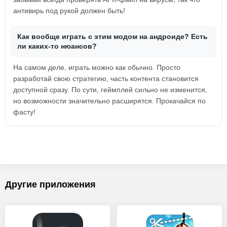
антивирь под рукой должен быть!
Как вообще играть с этим модом на андроиде? Есть
ли каких-то нюансов?
На самом деле, играть можно как обычно. Просто
разработай свою стратегию, часть контента становится
доступной сразу. По сути, геймплей сильно не изменится,
но возможности значительно расширятся. Прокачайся по
фасту!
Другие приложения