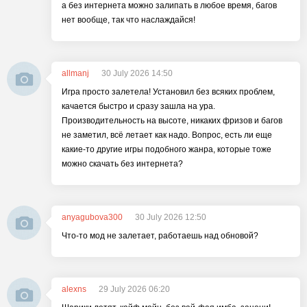
а без интернета можно залипать в любое время, багов
нет вообще, так что наслаждайся!
allmanj
30 July 2026 14:50
Игра просто залетела! Установил без всяких проблем,
качается быстро и сразу зашла на ура.
Производительность на высоте, никаких фризов и багов
не заметил, всё летает как надо. Вопрос, есть ли еще
какие-то другие игры подобного жанра, которые тоже
можно скачать без интернета?
anyagubova300
30 July 2026 12:50
Что-то мод не залетает, работаешь над обновой?
alexns
29 July 2026 06:20