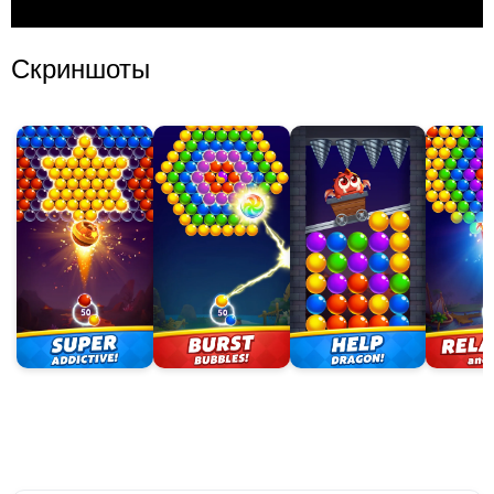
Скриншоты