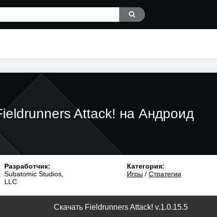
Fieldrunners Attack! на Андроид
Разработчик:
Категория:
Subatomic Studios,
Игры
/
Стратегии
LLC
Скачать Fieldrunners Attack! v.1.0.15.5