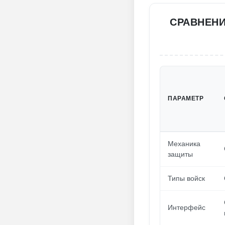
СРАВНЕН
ПАРАМЕТР
Механика
защиты
Типы войск
Интерфейс