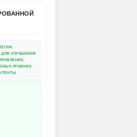
РОВАННОЙ
ТЕГИИ.
 ДЛЯ УЛУЧШЕНИЯ.
ПРАВЛЕНИЕ.
ЗНЫХ УРОВНЯХ.
НТЕНТЫ.