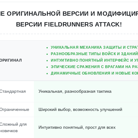
ИЕ ОРИГИНАЛЬНОЙ ВЕРСИИ И МОДИФИЦИ
ВЕРСИИ FIELDRUNNERS ATTACK!
УНИКАЛЬНАЯ МЕХАНИКА ЗАЩИТЫ И СТРА
РАЗНООБРАЗНЫЕ ТИПЫ ВОЙСК И ЗДАНИЙ
ОРИГИНАЛ
ИНТУИТИВНО ПОНЯТНЫЙ ИНТЕРФЕЙС И У
ЭПИЧЕСКИЕ СРАЖЕНИЯ С ВРАГАМИ НА РА
ДИНАМИЧНЫЕ ОБНОВЛЕНИЯ И НОВЫЕ КО
Стандартная
Уникальная, разнообразная тактика
Ограниченные
Широкий выбор, возможность улучшений
Сложный для
Интуитивно понятный, прост для всех
новичков