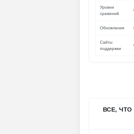
Уровни
сражений
Обновления
Сайты
поддержки
ВСЕ, ЧТО