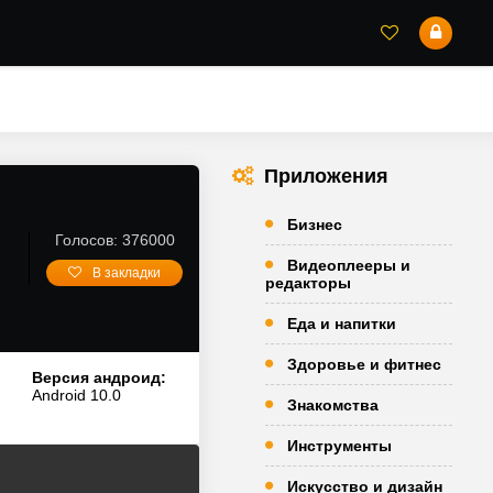
Приложения
Бизнес
Голосов: 376000
Видеоплееры и
В закладки
редакторы
Еда и напитки
Здоровье и фитнес
Версия андроид:
Android 10.0
Знакомства
Инструменты
Искусство и дизайн