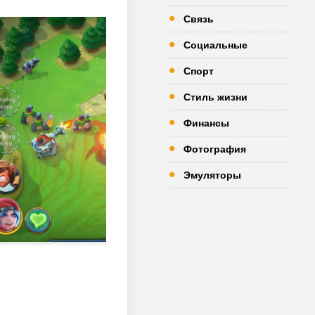
Связь
Социальные
Спорт
Стиль жизни
Финансы
Фотография
Эмуляторы