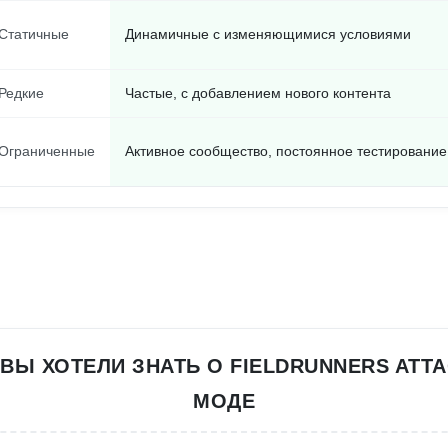
Статичные
Динамичные с изменяющимися условиями
Редкие
Частые, с добавлением нового контента
Ограниченные
Активное сообщество, постоянное тестирование
 ВЫ ХОТЕЛИ ЗНАТЬ О FIELDRUNNERS ATTA
МОДЕ