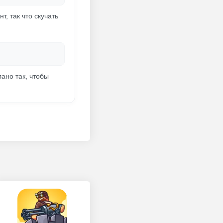
, так что скучать
ано так, чтобы