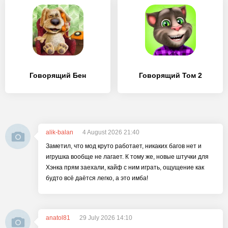
Говорящий Бен
Говорящий Том 2
alik-balan
4 August 2026 21:40
Заметил, что мод круто работает, никаких багов нет и
игрушка вообще не лагает. К тому же, новые штучки для
Хэнка прям заехали, кайф с ним играть, ощущение как
будто всё даётся легко, а это имба!
anatol81
29 July 2026 14:10