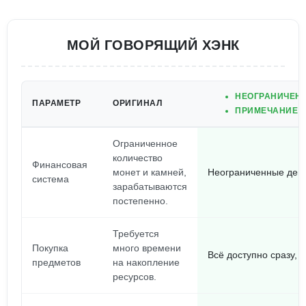
МОЙ ГОВОРЯЩИЙ ХЭНК
НЕОГРАНИЧЕНН
ПАРАМЕТР
ОРИГИНАЛ
ПРИМЕЧАНИЕ: 
Ограниченное
количество
Финансовая
монет и камней,
Неограниченные деньг
система
зарабатываются
постепенно.
Требуется
Покупка
много времени
Всё доступно сразу, 
предметов
на накопление
ресурсов.