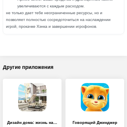
увеличиваются с каждым расходом.
не только дает тебе неограниченные ресурсы, но и
позволяет полностью сосредоточиться на наслаждении
игрой, прокачке Хэнка и завершении игрофонов.
Другие приложения
Дизайн дома: жизнь на Гавайях
Говорящий Джинджер