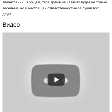
впечатлений. В общем, твое время на Гавайях будет не только
весельем, но и настоящей ответственностью за пушистого
друга.
Видео