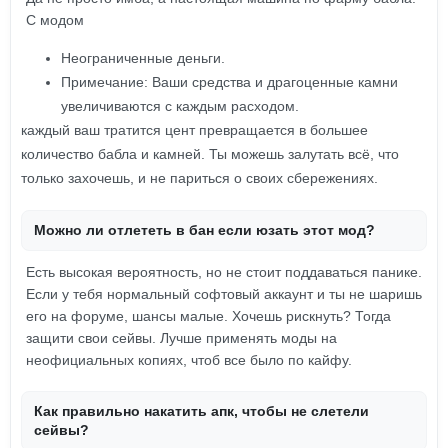
С модом
Неограниченные деньги.
Примечание: Ваши средства и драгоценные камни
увеличиваются с каждым расходом.
каждый ваш тратится цент превращается в большее
количество бабла и камней. Ты можешь залутать всё, что
только захочешь, и не париться о своих сбережениях.
Можно ли отлететь в бан если юзать этот мод?
Есть высокая вероятность, но не стоит поддаваться панике.
Если у тебя нормальный софтовый аккаунт и ты не шаришь
его на форуме, шансы малые. Хочешь рискнуть? Тогда
защити свои сейвы. Лучше применять моды на
неофициальных копиях, чтоб все было по кайфу.
Как правильно накатить апк, чтобы не слетели
сейвы?