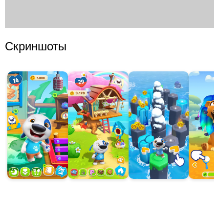
Скриншоты