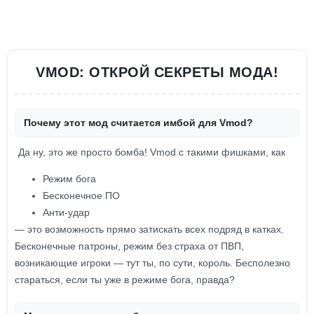
VMOD: ОТКРОЙ СЕКРЕТЫ МОДА!
Почему этот мод считается имбой для Vmod?
Да ну, это же просто бомба! Vmod с такими фишками, как
Режим бога
Бесконечное ПО
Анти-удар
— это возможность прямо затискать всех подряд в катках.
Бесконечные патроны, режим без страха от ПВП,
возникающие игроки — тут ты, по сути, король. Бесполезно
стараться, если ты уже в режиме бога, правда?