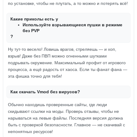
по установке, чтобы не плутать, а то можно и потерять всё!
Какие приколы есть у
Используйте взрывающиеся пушки в режиме
без PVP
?
Ну тут-то весело! Ловишь врагов, стреляешь — и хоп,
взрыв! Даже без ПВП можно огненными шутками
подрывать окружение. Максимальный профит от игрового
процесса, а ещё радость от хаоса. Если ты фанат фана —
эта фишка точно для тебя!
Как скачать Vmod без вирусов?
Обычно находишь проверенные сайты, где люди
скидывают ссылки на моды. Проверь отзывы, чтобы не
нарываться на левые файлы. Последняя версия должна
быть с проверкой безопасности. Главное — не скачивай с
непонятных ресурсов!