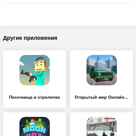
Другие приложения
Песочница и стрелялка
Открытый мир Онлайн. Песочница