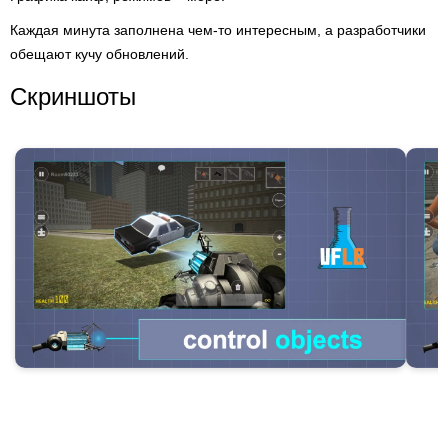
Каждая минута заполнена чем-то интересным, а разработчики
обещают кучу обновлений.
Скриншоты