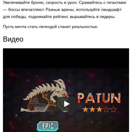
Увеличивайте броню, скорость и урон. Сражайтесь с гигантами
— боссы впечатляют. Разные арены, используйте ландшафт
для победы, поднимайте рейтинг, вырывайтесь в лидеры.
Пусть мечта стать легендой станет реальностью.
Видео