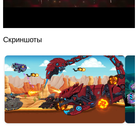
Скриншоты