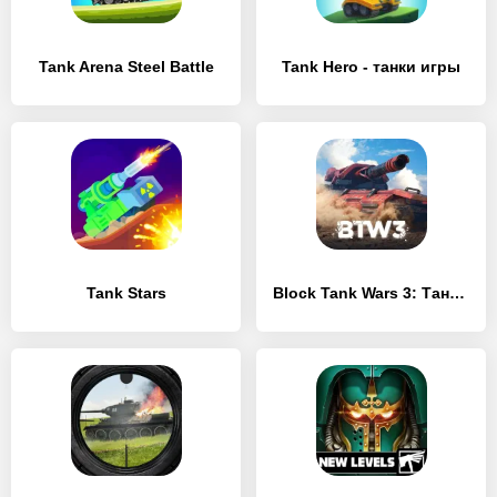
Tank Arena Steel Battle
Tank Hero - танки игры
Tank Stars
Block Tank Wars 3: Танк Шутер