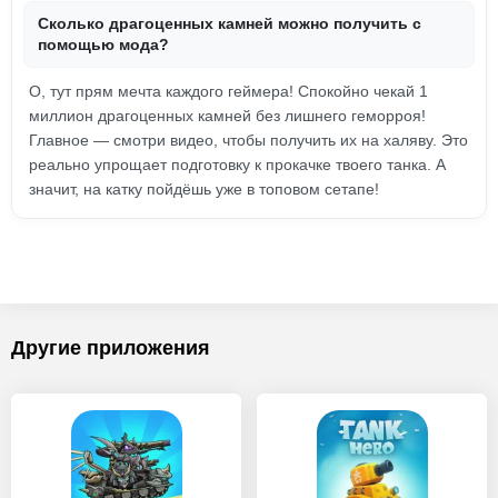
Сколько драгоценных камней можно получить с
помощью мода?
О, тут прям мечта каждого геймера! Спокойно чекай 1
миллион драгоценных камней без лишнего геморроя!
Главное — смотри видео, чтобы получить их на халяву. Это
реально упрощает подготовку к прокачке твоего танка. А
значит, на катку пойдёшь уже в топовом сетапе!
Другие приложения