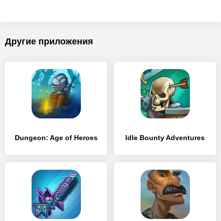
Другие приложения
Dungeon: Age of Heroes
Idle Bounty Adventures