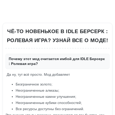
ЧЁ-ТО НОВЕНЬКОЕ В IDLE БЕРСЕРК :
РОЛЕВАЯ ИГРА? УЗНАЙ ВСЕ О МОДЕ!
Почему этот мод считается имбой для IDLE Берсерк
: Ролевая игра?
Да ну, тут всё просто. Мод добавляет
Безграничное золото;
Неограниченные алмазы;
Неограниченные камни улучшения;
Неограниченные кубики способностей;
Все ресурсы доступны без ограничений.