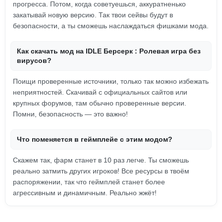
прогресса. Потом, когда советуешься, аккуратненько
закатывай новую версию. Так твои сейвы будут в
безопасности, а ты сможешь наслаждаться фишками мода.
Как скачать мод на IDLE Берсерк : Ролевая игра без
вирусов?
Поищи проверенные источники, только так можно избежать
неприятностей. Скачивай с официальных сайтов или
крупных форумов, там обычно проверенные версии.
Помни, безопасность — это важно!
Что поменяется в геймплейе с этим модом?
Скажем так, фарм станет в 10 раз легче. Ты сможешь
реально затмить других игроков! Все ресурсы в твоём
распоряжении, так что геймплей станет более
агрессивным и динамичным. Реально жжёт!