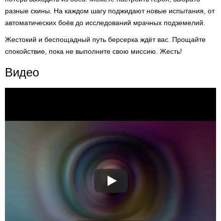
разные скины. На каждом шагу поджидают новые испытания, от
автоматических боёв до исследований мрачных подземелий.
Жестокий и беспощадный путь берсерка ждёт вас. Прощайте
спокойствие, пока не выполните свою миссию. Жесть!
Видео