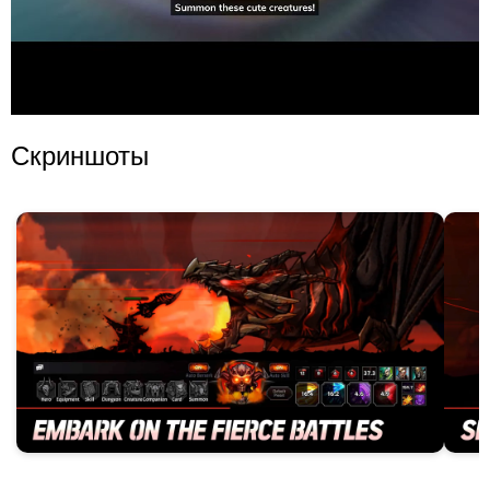
Скриншоты