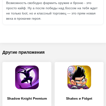
Возможность свободно фармить оружие и броню - это
просто кайф. Ну а после победы над боссом на тебя ждет
не только loot, но и классный торговец — это прям новая
веха в прокачке героя.
Другие приложения
Shadow Knight Premium
Shakes и Fidget