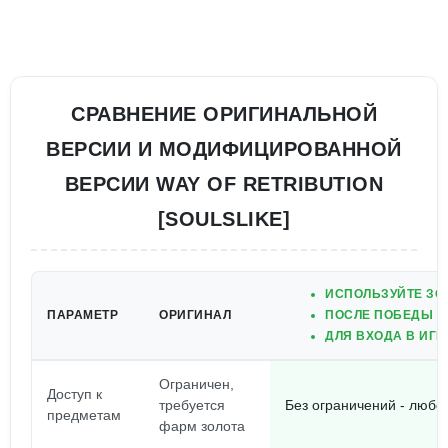
СРАВНЕНИЕ ОРИГИНАЛЬНОЙ
ВЕРСИИ И МОДИФИЦИРОВАННОЙ
ВЕРСИИ WAY OF RETRIBUTION
[SOULSLIKE]
ИСПОЛЬЗУЙТЕ ЗО
ПАРАМЕТР
ОРИГИНАЛ
ПОСЛЕ ПОБЕДЫ Н
ДЛЯ ВХОДА В ИГ
Ограничен,
Доступ к
требуется
Без ограничений - любо
предметам
фарм золота