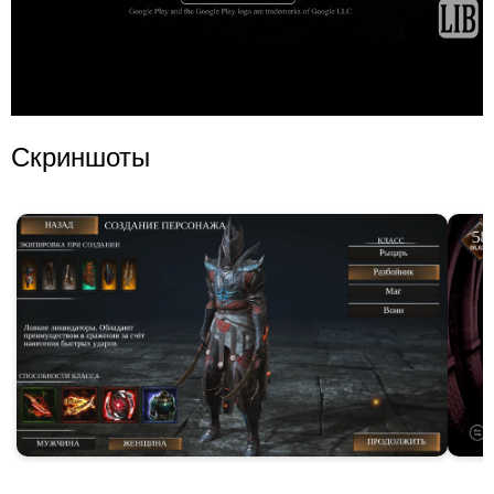
Скриншоты