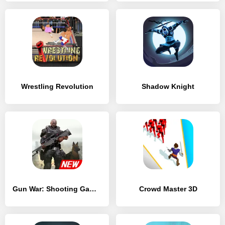
Wrestling Revolution
Shadow Knight
Gun War: Shooting Games
Crowd Master 3D