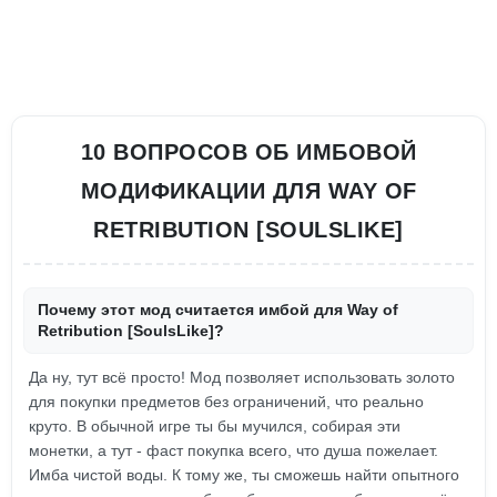
10 ВОПРОСОВ ОБ ИМБОВОЙ
МОДИФИКАЦИИ ДЛЯ WAY OF
RETRIBUTION [SOULSLIKE]
Почему этот мод считается имбой для Way of
Retribution [SoulsLike]?
Да ну, тут всё просто! Мод позволяет использовать золото
для покупки предметов без ограничений, что реально
круто. В обычной игре ты бы мучился, собирая эти
монетки, а тут - фаст покупка всего, что душа пожелает.
Имба чистой воды. К тому же, ты сможешь найти опытного