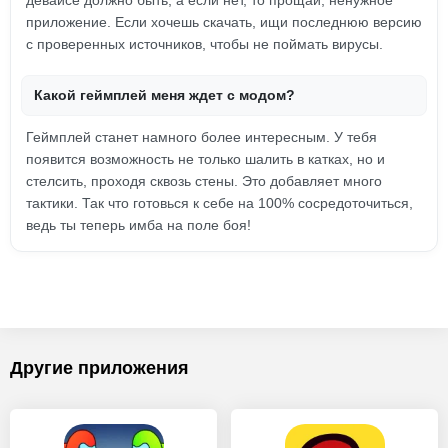
девайсе должно быть, а если нет, то прощай, ненужное
приложение. Если хочешь скачать, ищи последнюю версию
с проверенных источников, чтобы не поймать вирусы.
Какой геймплей меня ждет с модом?
Геймплей станет намного более интересным. У тебя
появится возможность не только шалить в катках, но и
стелсить, проходя сквозь стены. Это добавляет много
тактики. Так что готовься к себе на 100% сосредоточиться,
ведь ты теперь имба на поле боя!
Другие приложения