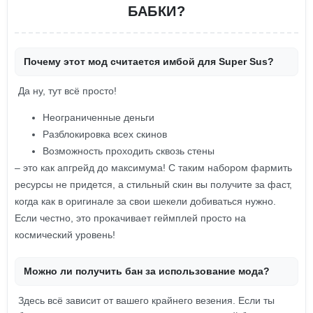
БАБКИ?
Почему этот мод считается имбой для Super Sus?
Да ну, тут всё просто!
Неограниченные деньги
Разблокировка всех скинов
Возможность проходить сквозь стены
– это как апгрейд до максимума! С таким набором фармить
ресурсы не придется, а стильный скин вы получите за фаст,
когда как в оригинале за свои шекели добиваться нужно.
Если честно, это прокачивает геймплей просто на
космический уровень!
Можно ли получить бан за использование мода?
Здесь всё зависит от вашего крайнего везения. Если ты