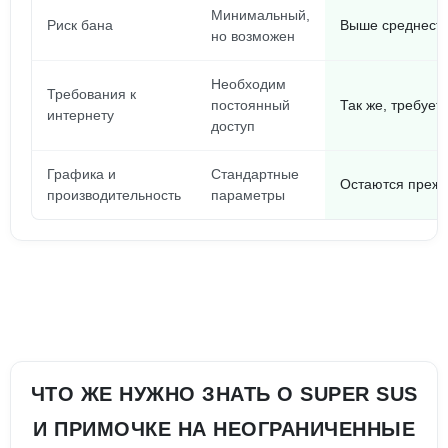
Минимальный,
Риск бана
Выше среднеста
но возможен
Необходим
Требования к
постоянный
Так же, требует
интернету
доступ
Графика и
Стандартные
Остаются преж
производительность
параметры
ЧТО ЖЕ НУЖНО ЗНАТЬ О SUPER SUS
И ПРИМОЧКЕ НА НЕОГРАНИЧЕННЫЕ