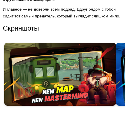
И главное — не доверяй всем подряд. Вдруг рядом с тобой
сидит тот самый предатель, который выглядит слишком мило.
Скриншоты