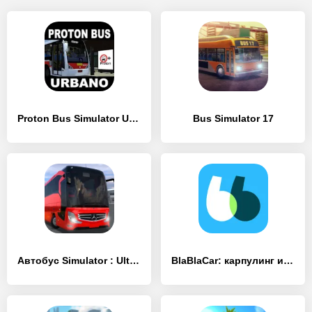
Proton Bus Simulator Urbano
Bus Simulator 17
Автобус Simulator : Ultimate
BlaBlaCar: карпулинг и автобус