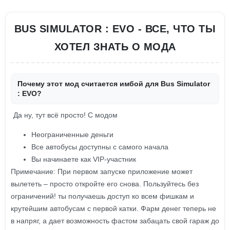
BUS SIMULATOR : EVO - ВСЕ, ЧТО ТЫ
ХОТЕЛ ЗНАТЬ О МОДА
Почему этот мод считается имбой для Bus Simulator
: EVO?
Да ну, тут всё просто! С модом
Неограниченные деньги
Все автобусы доступны с самого начала
Вы начинаете как VIP-участник
Примечание: При первом запуске приложение может
вылететь – просто откройте его снова. Пользуйтесь без
ограничений! ты получаешь доступ ко всем фишкам и
крутейшим автобусам с первой катки. Фарм денег теперь не
в напряг, а дает возможность фастом забацать свой гараж до