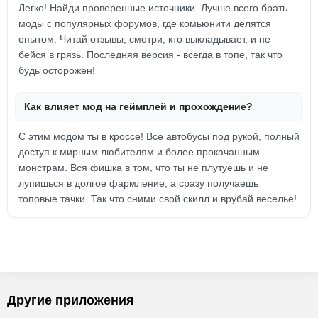
Легко! Найди проверенные источники. Лучше всего брать
моды с популярных форумов, где комьюнити делятся
опытом. Читай отзывы, смотри, кто выкладывает, и не
бейся в грязь. Последняя версия - всегда в топе, так что
будь осторожен!
Как влияет мод на геймплей и прохождение?
С этим модом ты в кроссе! Все автобусы под рукой, полный
доступ к мирным любителям и более прокачанным
монстрам. Вся фишка в том, что ты не плутуешь и не
лупишься в долгое фармление, а сразу получаешь
топовые тачки. Так что сними свой скилл и врубай веселье!
Другие приложения