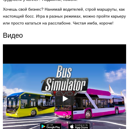
Хочешь свой бизнес? Нанимай водителей, строй маршруты, как
настоящий босс. Игра в разных режимах, можно пройти карьеру
или просто кататься на расслабоне. Чистая имба, короче!
Видео