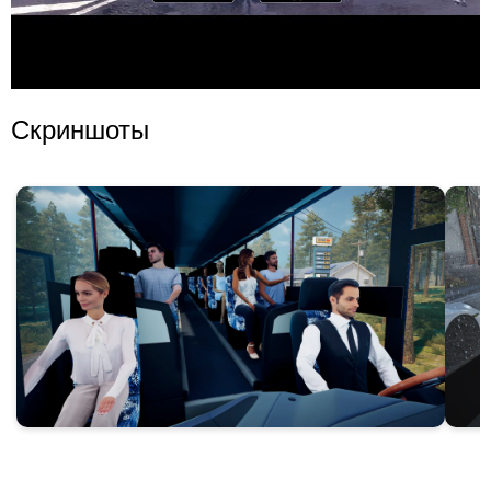
Скриншоты