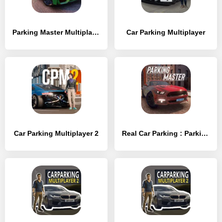
Parking Master Multiplayer
Car Parking Multiplayer
Car Parking Multiplayer 2
Real Car Parking : Parking Master