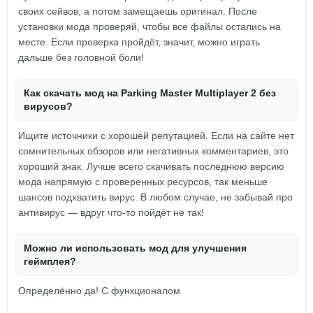
своих сейвов, а потом замещаешь оригинал. После
установки мода проверяй, чтобы все файлы остались на
месте. Если проверка пройдёт, значит, можно играть
дальше без головной боли!
Как скачать мод на Parking Master Multiplayer 2 без
вирусов?
Ищите источники с хорошей репутацией. Если на сайте нет
сомнительных обзоров или негативных комментариев, это
хороший знак. Лучше всего скачивать последнюю версию
мода напрямую с проверенных ресурсов, так меньше
шансов подхватить вирус. В любом случае, не забывай про
антивирус — вдруг что-то пойдёт не так!
Можно ли использовать мод для улучшения
геймплея?
Определённо да! С функционалом