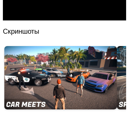
Скриншоты