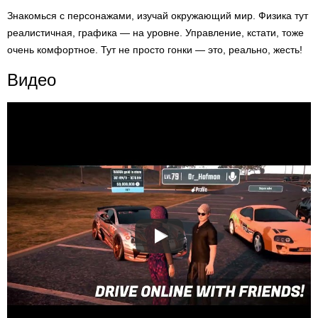
Знакомься с персонажами, изучай окружающий мир. Физика тут
реалистичная, графика — на уровне. Управление, кстати, тоже
очень комфортное. Тут не просто гонки — это, реально, жесть!
Видео