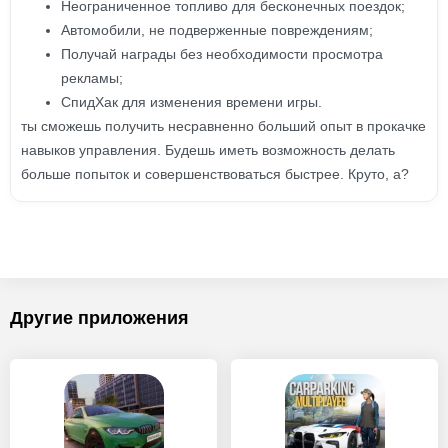
Неограниченное топливо для бесконечных поездок;
Автомобили, не подверженные повреждениям;
Получай награды без необходимости просмотра
рекламы;
СпидХак для изменения времени игры.
ты сможешь получить несравненно больший опыт в прокачке
навыков управления. Будешь иметь возможность делать
больше попыток и совершенствоваться быстрее. Круто, а?
Другие приложения