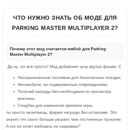
ЧТО НУЖНО ЗНАТЬ ОБ МОДЕ ДЛЯ
PARKING MASTER MULTIPLAYER 2?
Почему этот мод считается имбой для Parking
Master Multiplayer 2?
Да ну, тут всё просто! Мод добавляет кучу крутых фишек. С
Неограниченным топливом для бесконечных поездок;
Автомобили, не подверженные повреждениям;
Получай награды без необходимости просмотра
рекламы;
СпидХак для изменения времени игры.
ты просто залипаешь, фармя награды без остановки. Это
значит, что скилл больше решает, чем постоянные прокачки.
А кто не хочет имбовать на парковках?