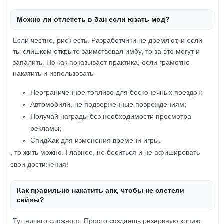
Можно ли отлететь в бан если юзать мод?
Если честно, риск есть. Разработчики не дремлют, и если
ты слишком открыто заимствовал имбу, то за это могут и
запалить. Но как показывает практика, если грамотно
накатить и использовать
Неограниченное топливо для бесконечных поездок;
Автомобили, не подверженные повреждениям;
Получай награды без необходимости просмотра
рекламы;
СпидХак для изменения времени игры.
, то жить можно. Главное, не беситься и не афишировать
свои достижения!
Как правильно накатить апк, чтобы не слетели
сейвы?
Тут ничего сложного. Просто создаешь резервную копию