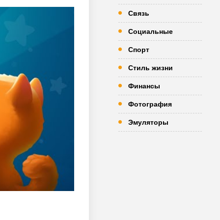
Связь
Социальные
Спорт
Стиль жизни
Финансы
Фотография
Эмуляторы