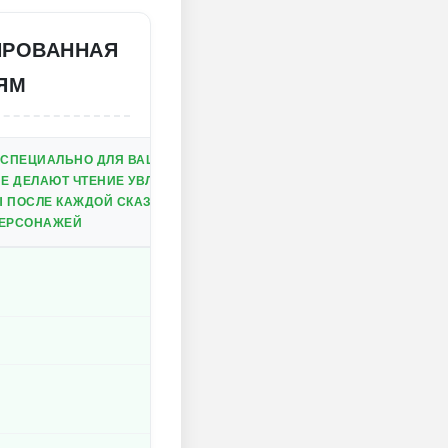
ИРОВАННАЯ
ЯМ
 СПЕЦИАЛЬНО ДЛЯ ВАШЕГО МАЛЫША
Е ДЕЛАЮТ ЧТЕНИЕ УВЛЕКАТЕЛЬНЫМ
 ПОСЛЕ КАЖДОЙ СКАЗКИ
ПЕРСОНАЖЕЙ