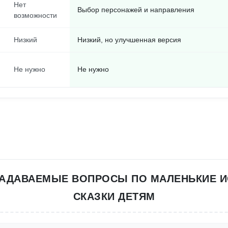
Нет
Выбор персонажей и направления
возможности
Низкий
Низкий, но улучшенная версия
Не нужно
Не нужно
ЗАДАВАЕМЫЕ ВОПРОСЫ ПО МАЛЕНЬКИЕ И
СКАЗКИ ДЕТЯМ