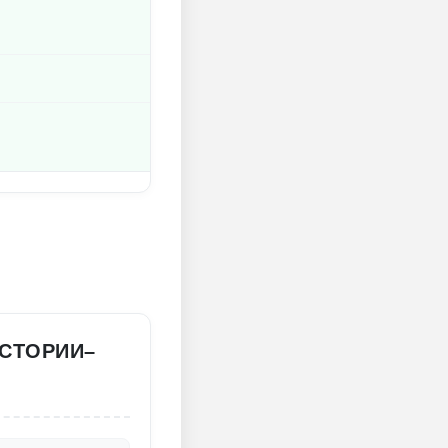
СТОРИИ–