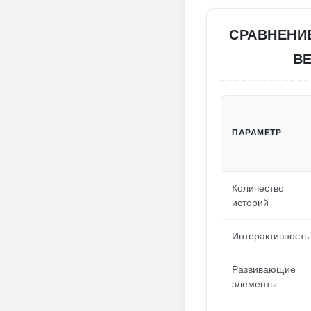
СРАВНЕНИ
В
ПАРАМЕТР
Количество
историй
Интерактивность
Развивающие
элементы