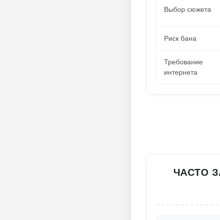
Выбор сюжета
Риск бана
Требование
интернета
ЧАСТО 