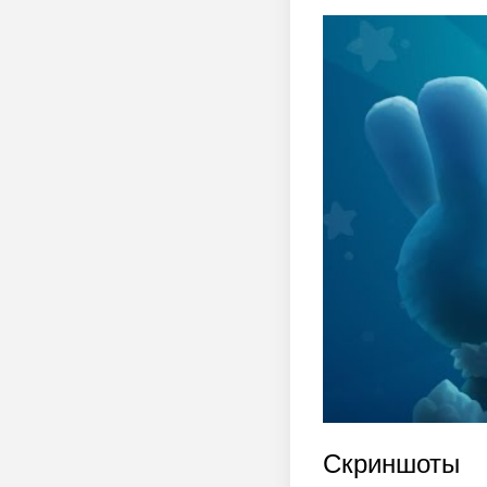
Скриншоты