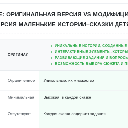
Е: ОРИГИНАЛЬНАЯ ВЕРСИЯ VS МОДИФИЦ
ЕРСИЯ МАЛЕНЬКИЕ ИСТОРИИ–СКАЗКИ ДЕТ
УНИКАЛЬНЫЕ ИСТОРИИ, СОЗДАННЫЕ
ИНТЕРАКТИВНЫЕ ЭЛЕМЕНТЫ, КОТОРЫ
ОРИГИНАЛ
РАЗВИВАЮЩИЕ ЗАДАНИЯ И ВОПРОСЫ
ВОЗМОЖНОСТЬ ВЫБОРА СЮЖЕТА И 
Ограниченное
Уникальные, их множество
Минимальная
Высокая, в каждой сказке
Отсутствуют
Каждая сказка содержит задания