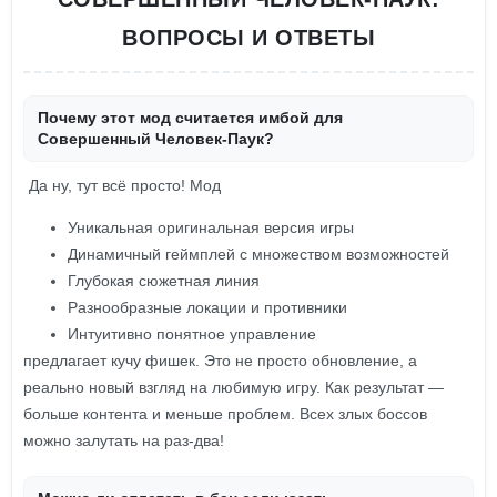
ВОПРОСЫ И ОТВЕТЫ
Почему этот мод считается имбой для
Совершенный Человек-Паук?
Да ну, тут всё просто! Мод
Уникальная оригинальная версия игры
Динамичный геймплей с множеством возможностей
Глубокая сюжетная линия
Разнообразные локации и противники
Интуитивно понятное управление
предлагает кучу фишек. Это не просто обновление, а
реально новый взгляд на любимую игру. Как результат —
больше контента и меньше проблем. Всех злых боссов
можно залутать на раз-два!