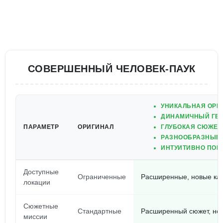
СОВЕРШЕННЫЙ ЧЕЛОВЕК-ПАУК
УНИКАЛЬНАЯ ОРИ
ДИНАМИЧНЫЙ ГЕ
ПАРАМЕТР
ОРИГИНАЛ
ГЛУБОКАЯ СЮЖЕТ
РАЗНООБРАЗНЫЕ 
ИНТУИТИВНО ПОН
Доступные
Ограниченные
Расширенные, новые ка
локации
Сюжетные
Стандартные
Расширенный сюжет, но
миссии