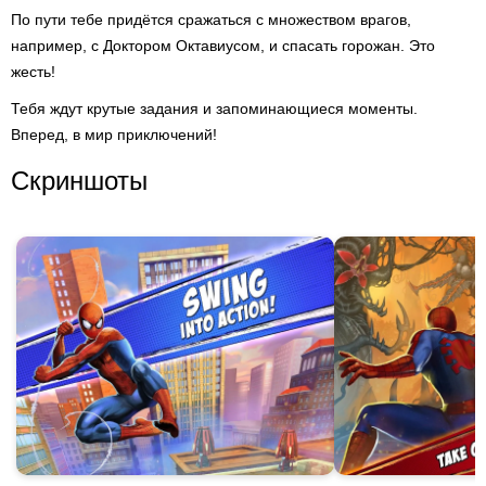
По пути тебе придётся сражаться с множеством врагов,
например, с Доктором Октавиусом, и спасать горожан. Это
жесть!
Тебя ждут крутые задания и запоминающиеся моменты.
Вперед, в мир приключений!
Скриншоты