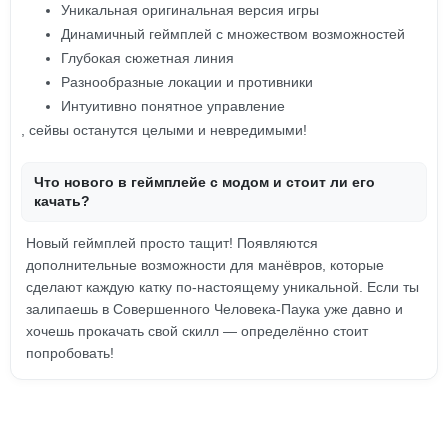
Уникальная оригинальная версия игры
Динамичный геймплей с множеством возможностей
Глубокая сюжетная линия
Разнообразные локации и противники
Интуитивно понятное управление
, сейвы останутся целыми и невредимыми!
Что нового в геймплейе с модом и стоит ли его
качать?
Новый геймплей просто тащит! Появляются
дополнительные возможности для манёвров, которые
сделают каждую катку по-настоящему уникальной. Если ты
залипаешь в Совершенного Человека-Паука уже давно и
хочешь прокачать свой скилл — определённо стоит
попробовать!