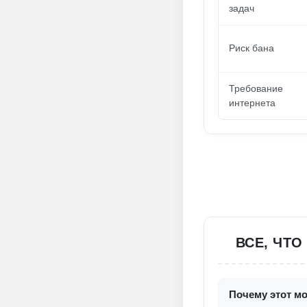
задач
Риск бана
Требование
интернета
ВСЕ, ЧТО
Почему этот мо