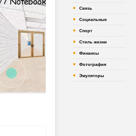
Связь
Социальные
Спорт
Стиль жизни
Финансы
Фотография
Эмуляторы