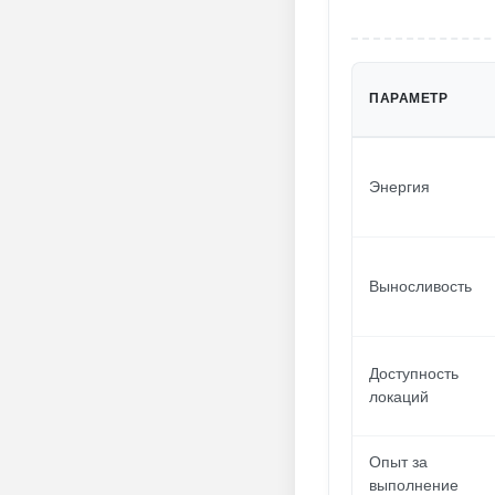
ПАРАМЕТР
Энергия
Выносливость
Доступность
локаций
Опыт за
выполнение