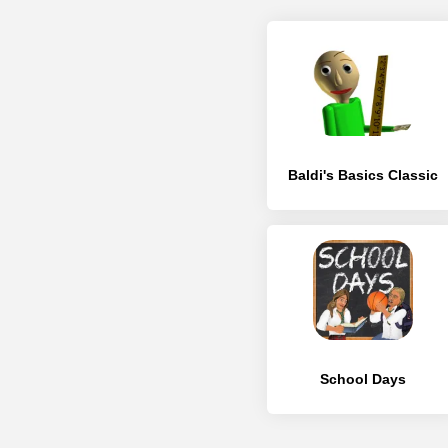
Baldi's Basics Classic
School Days