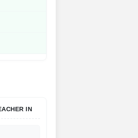
EACHER IN