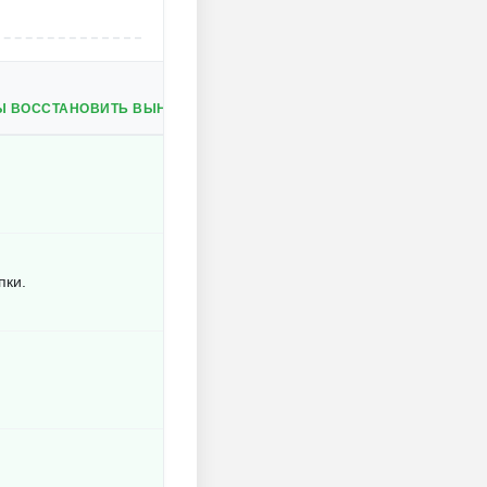
БЫ ВОССТАНОВИТЬ ВЫНОСЛИВОСТЬ.
пки.