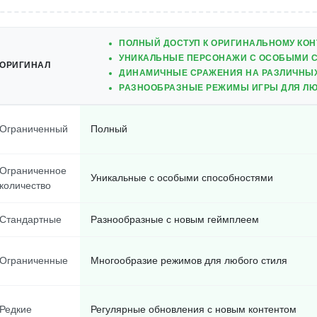
ПОЛНЫЙ ДОСТУП К ОРИГИНАЛЬНОМУ КОН
УНИКАЛЬНЫЕ ПЕРСОНАЖИ С ОСОБЫМИ 
ОРИГИНАЛ
ДИНАМИЧНЫЕ СРАЖЕНИЯ НА РАЗЛИЧНЫ
РАЗНООБРАЗНЫЕ РЕЖИМЫ ИГРЫ ДЛЯ ЛЮ
Ограниченный
Полный
Ограниченное
Уникальные с особыми способностями
количество
Стандартные
Разнообразные с новым геймплеем
Ограниченные
Многообразие режимов для любого стиля
Редкие
Регулярные обновления с новым контентом