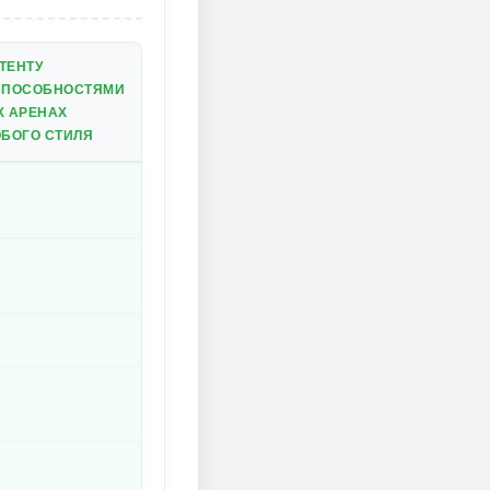
ТЕНТУ
СПОСОБНОСТЯМИ
Х АРЕНАХ
БОГО СТИЛЯ