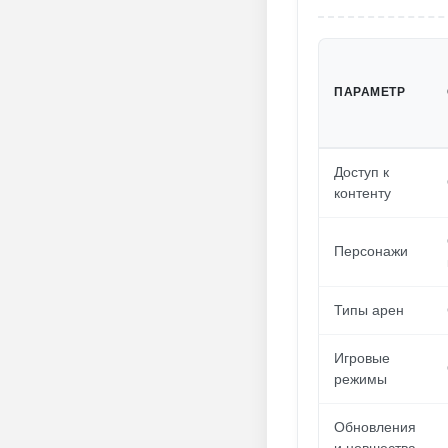
ПАРАМЕТР
Доступ к
контенту
Персонажи
Типы арен
Игровые
режимы
Обновления