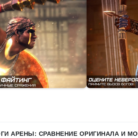
ГИ АРЕНЫ: СРАВНЕНИЕ ОРИГИНАЛА И М