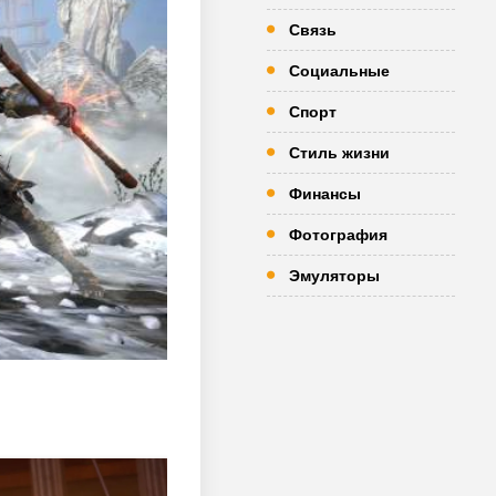
Связь
Социальные
Спорт
Стиль жизни
Финансы
Фотография
Эмуляторы