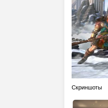
Скриншоты