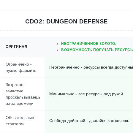
CDO2: DUNGEON DEFENSE
НЕОГРАНИЧЕННОЕ ЗОЛОТО.
ОРИГИНАЛ
ВОЗМОЖНОСТЬ ПОЛУЧАТЬ РЕСУРСЫ,
Ограничено -
Неограниченно - ресурсы всегда доступны
нужно фармить
Затратно -
зачастую
Минимально - все ресурсы под рукой
проскальзываешь
из-за времени
Обязательные
Свобода действий - двигайся как хочешь
стратегии