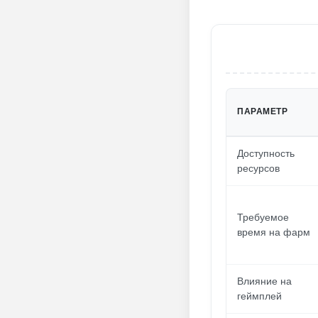
ПАРАМЕТР
Доступность
ресурсов
Требуемое
время на фарм
Влияние на
геймплей