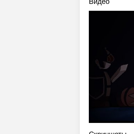
Видео