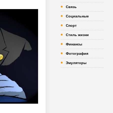
Связь
Социальные
Спорт
Стиль жизни
Финансы
Фотография
Эмуляторы