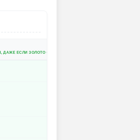
 ДАЖЕ ЕСЛИ ЗОЛОТО ОТОБРАЖАЕТСЯ КАК 0.