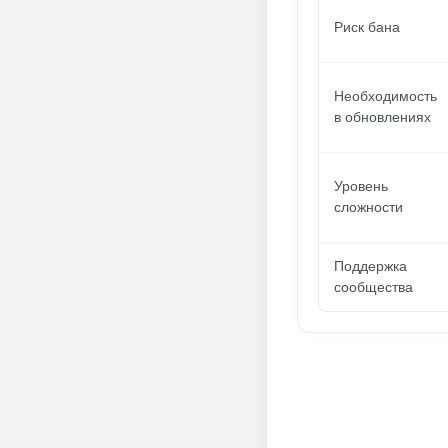
Риск бана
Необходимость
в обновлениях
Уровень
сложности
Поддержка
сообщества