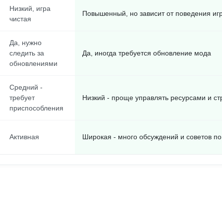
Низкий, игра
Повышенный, но зависит от поведения иг
чистая
Да, нужно
следить за
Да, иногда требуется обновление мода
обновлениями
Средний -
требует
Низкий - проще управлять ресурсами и ст
приспособления
Активная
Широкая - много обсуждений и советов п