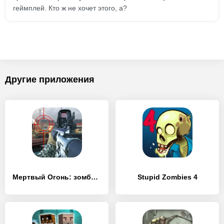
геймплей. Кто ж не хочет этого, а?
Другие приложения
Мертвый Огонь: зомби Стрельба
Stupid Zombies 4