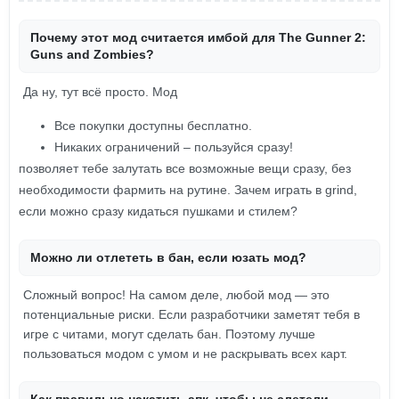
Почему этот мод считается имбой для The Gunner 2:
Guns and Zombies?
Да ну, тут всё просто. Мод
Все покупки доступны бесплатно.
Никаких ограничений – пользуйся сразу!
позволяет тебе залутать все возможные вещи сразу, без
необходимости фармить на рутине. Зачем играть в grind,
если можно сразу кидаться пушками и стилем?
Можно ли отлететь в бан, если юзать мод?
Сложный вопрос! На самом деле, любой мод — это
потенциальные риски. Если разработчики заметят тебя в
игре с читами, могут сделать бан. Поэтому лучше
пользоваться модом с умом и не раскрывать всех карт.