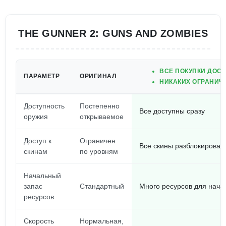
THE GUNNER 2: GUNS AND ZOMBIES
ВСЕ ПОКУПКИ ДОС
ПАРАМЕТР
ОРИГИНАЛ
НИКАКИХ ОГРАНИЧЕ
Доступность
Постепенно
Все доступны сразу
оружия
открываемое
Доступ к
Ограничен
Все скины разблокирован
скинам
по уровням
Начальный
запас
Стандартный
Много ресурсов для нача
ресурсов
Скорость
Нормальная,