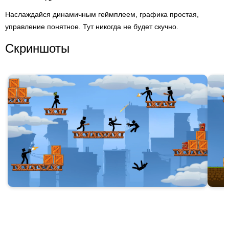
Наслаждайся динамичным геймплеем, графика простая,
управление понятное. Тут никогда не будет скучно.
Скриншоты