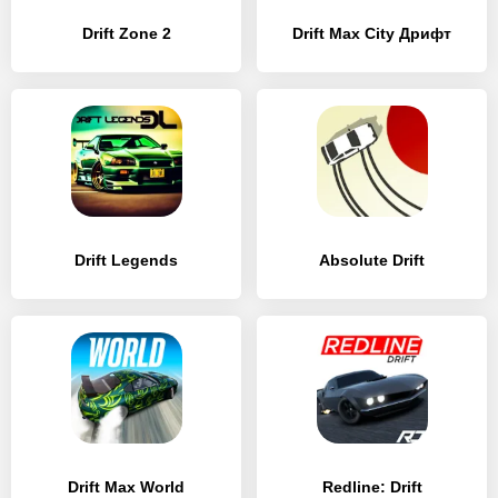
Drift Zone 2
Drift Max City Дрифт
Drift Legends
Absolute Drift
Drift Max World
Redline: Drift