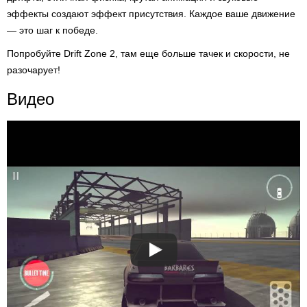
эффекты создают эффект присутствия. Каждое ваше движение
— это шаг к победе.
Попробуйте Drift Zone 2, там еще больше тачек и скорости, не
разочарует!
Видео