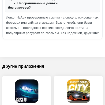
Неограниченные деньги.
без вирусов?
Легко! Найди проверенные ссылки на специализированных
форумах или сайтах с модами. Важно, чтобы они были
свежими – последнюю версию всегда легче найти на
популярных ресурсах по взломам. Так надежней, дружище!
Другие приложения