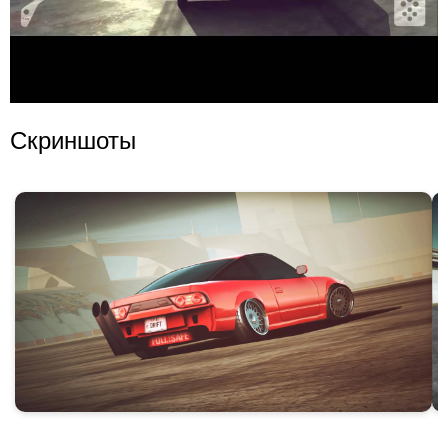
Скриншоты