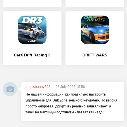
CarX Drift Racing 3
DRIFT WARS
angcsbenny695
23 July 2026 15:50
Не нашел информации, как правильно настроить
управление для Drift Zone, немного неудобно. Но версия
просто кайфовая, дрифтить реально зашкаливает, а
тачки на максимум подтянуты - летает как надо!