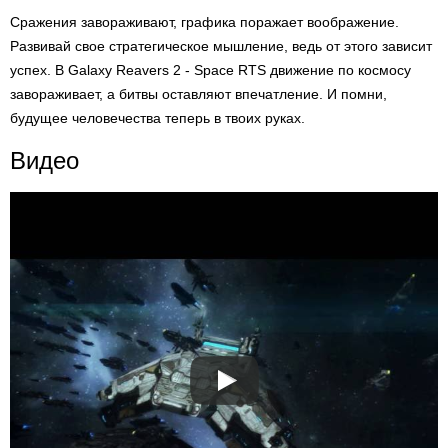
Сражения завораживают, графика поражает воображение.
Развивай свое стратегическое мышление, ведь от этого зависит
успех. В Galaxy Reavers 2 - Space RTS движение по космосу
завораживает, а битвы оставляют впечатление. И помни,
будущее человечества теперь в твоих руках.
Видео