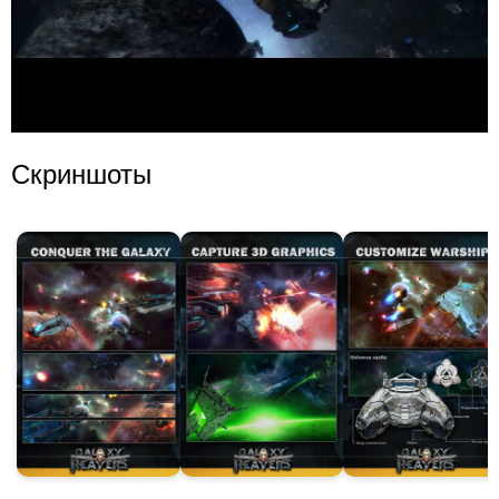
Скриншоты