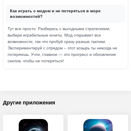
Как играть с модом и не потеряться в море
возможностей?
Тут все просто. Разберись с выгодными стратегиями,
выбери играбельные юниты. Мод открывает все
возможности, так что пробуй сразу разные тактики.
Экспериментируй с отрядом – этот козырь ты никогда не
потеряешь. Учти, главное — это прогресс и обновление
скилов, чтобы не потеряться!
Другие приложения