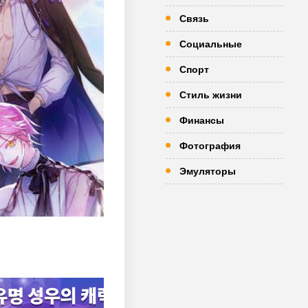
Связь
Социальные
Спорт
Стиль жизни
Финансы
Фотография
Эмуляторы