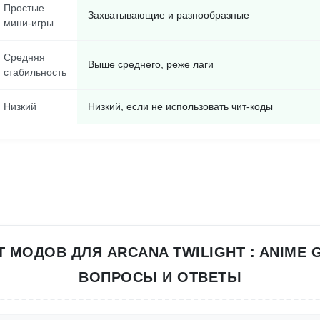
Простые
Захватывающие и разнообразные
мини-игры
Средняя
Выше среднего, реже лаги
стабильность
Низкий
Низкий, если не использовать чит-коды
Т МОДОВ ДЛЯ ARCANA TWILIGHT : ANIME 
ВОПРОСЫ И ОТВЕТЫ