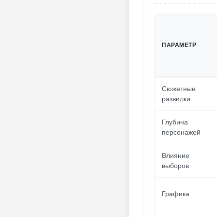
ПАРАМЕТР
Сюжетные
развилки
Глубина
персонажей
Влияние
выборов
Графика