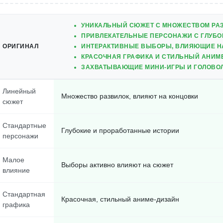
УНИКАЛЬНЫЙ СЮЖЕТ С МНОЖЕСТВОМ РА
ПРИВЛЕКАТЕЛЬНЫЕ ПЕРСОНАЖИ С ГЛУБ
ОРИГИНАЛ
ИНТЕРАКТИВНЫЕ ВЫБОРЫ, ВЛИЯЮЩИЕ Н
КРАСОЧНАЯ ГРАФИКА И СТИЛЬНЫЙ АНИМ
ЗАХВАТЫВАЮЩИЕ МИНИ-ИГРЫ И ГОЛОВО
Линейный
Множество развилок, влияют на концовки
сюжет
Стандартные
Глубокие и проработанные истории
персонажи
Малое
Выборы активно влияют на сюжет
влияние
Стандартная
Красочная, стильный аниме-дизайн
графика