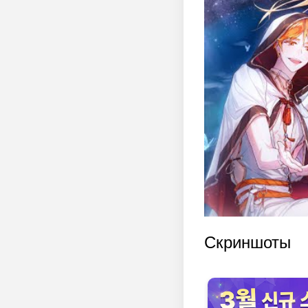
Скриншоты