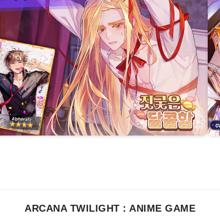
ARCANA TWILIGHT : ANIME GAME