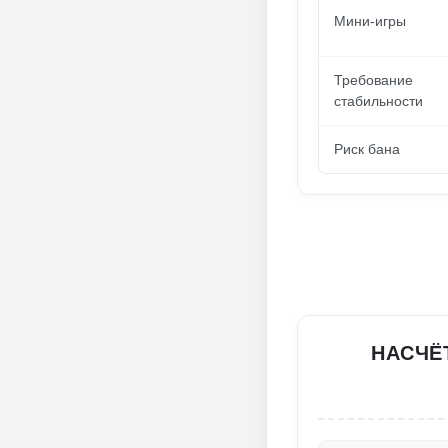
Мини-игры
Требование
стабильности
Риск бана
НАСЧЁ