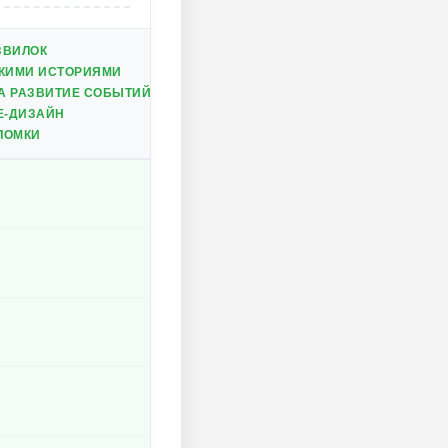
ЗВИЛОК
ОКИМИ ИСТОРИЯМИ
А РАЗВИТИЕ СОБЫТИЙ
Е-ДИЗАЙН
ЛОМКИ