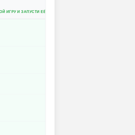
Й ИГРУ И ЗАПУСТИ ЕЁ СНОВА.