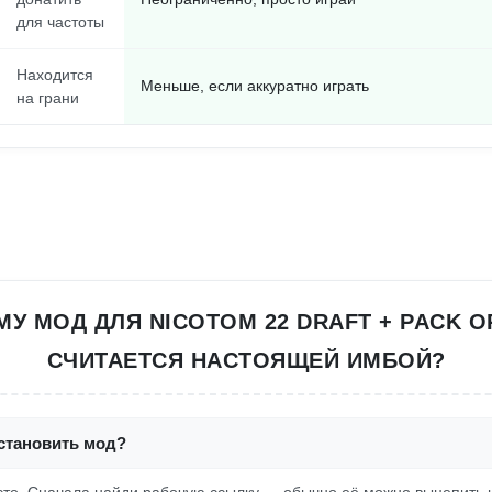
для частоты
Находится
Меньше, если аккуратно играть
на грани
У МОД ДЛЯ NICOTOM 22 DRAFT + PACK 
СЧИТАЕТСЯ НАСТОЯЩЕЙ ИМБОЙ?
установить мод?