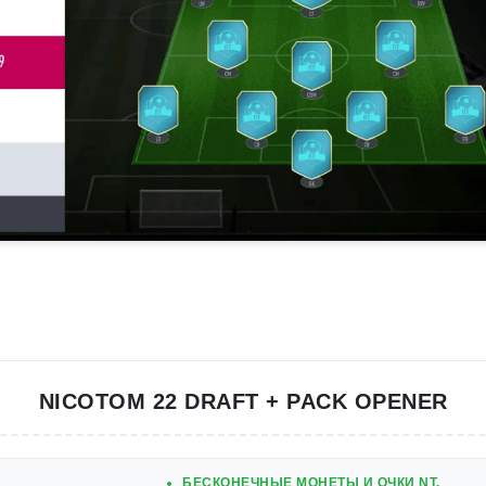
NICOTOM 22 DRAFT + PACK OPENER
БЕСКОНЕЧНЫЕ МОНЕТЫ И ОЧКИ NT.