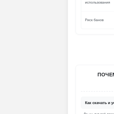
использования
Риск банов
ПОЧЕМ
Как скачать и 