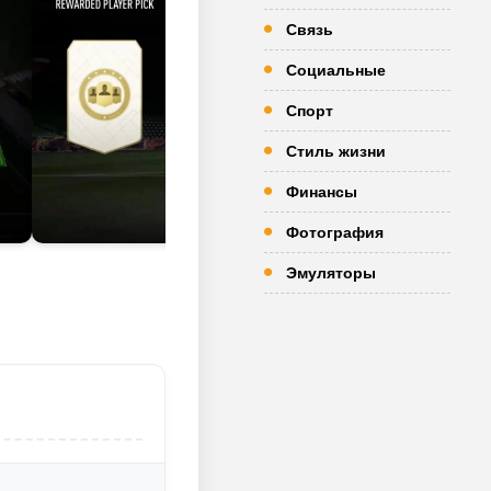
Связь
Социальные
Спорт
Стиль жизни
Финансы
Фотография
Эмуляторы