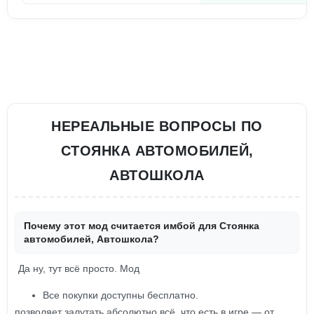
НЕРЕАЛЬНЫЕ ВОПРОСЫ ПО
СТОЯНКА АВТОМОБИЛЕЙ,
АВТОШКОЛА
Почему этот мод считается имбой для Стоянка
автомобилей, Автошкола?
Да ну, тут всё просто. Мод
Все покупки доступны бесплатно.
позволяет залутать абсолютно всё, что есть в игре — от