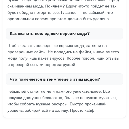
скачиванием мода. Понянем? Вдруг что-то пойдёт не так,
будет обидно потерять всё. Главное — не забывай, что
оригинальная версия при этом должна быть удалена.
Как скачать последнюю версию мода?
Чтобы скачать последнюю версию мода, загляни на
проверенные сайты. Не попадись на фейки, иначе вместо
мода получишь пакет вирусов. Короче говоря, ищи отзывы
и проверяй ссылки перед загрузкой.
Что поменяется в геймплейе с этим модом?
Геймплей станет легче и намного увлекательнее. Все
покупки доступны бесплатно, больше не нужно мучиться,
чтобы собрать нужные ресурсы. Быстро прокачивай
уровень, забирай всё на халяву. Просто кайф!