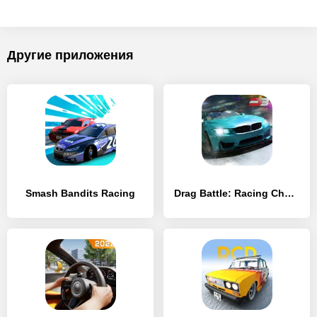
Другие приложения
Smash Bandits Racing
Drag Battle: Racing Challenge