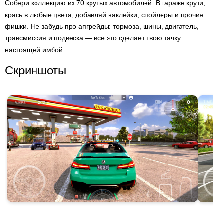
Собери коллекцию из 70 крутых автомобилей. В гараже крути,
крась в любые цвета, добавляй наклейки, спойлеры и прочие
фишки. Не забудь про апгрейды: тормоза, шины, двигатель,
трансмиссия и подвеска — всё это сделает твою тачку
настоящей имбой.
Скриншоты