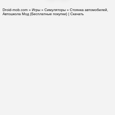
Droid-mob.com
»
Игры
»
Симуляторы
» Стоянка автомобилей,
Автошкола Мод (Бесплатные покупки) | Скачать