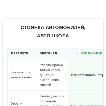
СТОЯНКА АВТОМОБИЛЕЙ,
АВТОШКОЛА
ПАРАМЕТР
ОРИГИНАЛ
ВСЕ ПОКУПКИ 
Расблокировка
только через
Доступность
донат или
Все автомобили откры
автомобилей
выполнение
миссий
Необходимость
проходить
Уровни