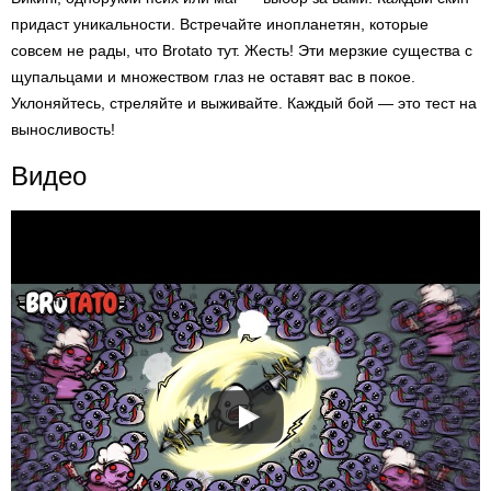
придаст уникальности. Встречайте инопланетян, которые
совсем не рады, что Brotato тут. Жесть! Эти мерзкие существа с
щупальцами и множеством глаз не оставят вас в покое.
Уклоняйтесь, стреляйте и выживайте. Каждый бой — это тест на
выносливость!
Видео