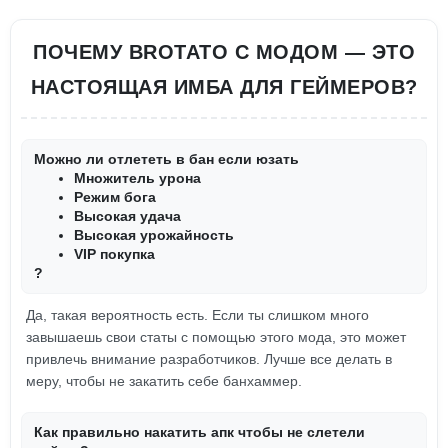
ПОЧЕМУ BROTATO С МОДОМ — ЭТО
НАСТОЯЩАЯ ИМБА ДЛЯ ГЕЙМЕРОВ?
Можно ли отлететь в бан если юзать
Множитель урона
Режим бога
Высокая удача
Высокая урожайность
VIP покупка
?
Да, такая вероятность есть. Если ты слишком много
завышаешь свои статы с помощью этого мода, это может
привлечь внимание разработчиков. Лучше все делать в
меру, чтобы не закатить себе банхаммер.
Как правильно накатить апк чтобы не слетели