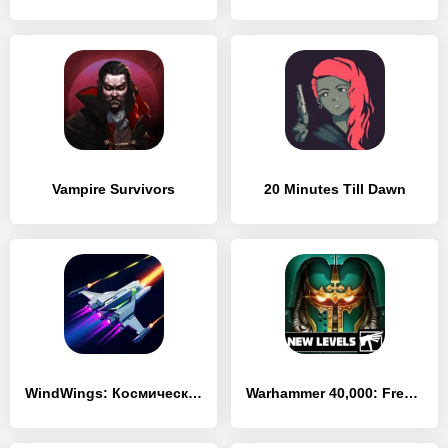
Vampire Survivors
20 Minutes Till Dawn
WindWings: Космический шутер
Warhammer 40,000: Freeblade