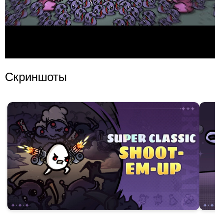
Скриншоты