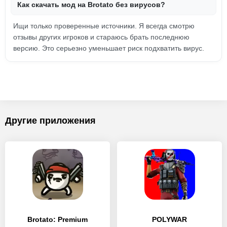
Как скачать мод на Brotato без вирусов?
Ищи только проверенные источники. Я всегда смотрю
отзывы других игроков и стараюсь брать последнюю
версию. Это серьезно уменьшает риск подхватить вирус.
Другие приложения
Brotato: Premium
POLYWAR